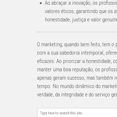
Ao abraçar a inovação, os profissi
valores éticos, garantindo que os 
honestidade, justiça e valor genuín
O marketing, quando bem feito, tem o po
com a sua sabedoria intemporal, ofere
eficazes. Ao priorizar a honestidade, 
manter uma boa reputação, os profiss
apenas geram sucesso, mas também re
tempo. No mundo dinâmico do marketin
verdade, da integridade e do serviço 