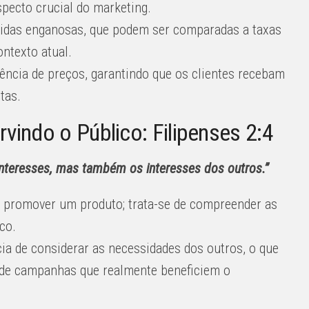
pecto crucial do marketing.
edidas enganosas, que podem ser comparadas a taxas
ntexto atual.
ência de preços, garantindo que os clientes recebam
tas.
indo o Público: Filipenses 2:4
nteresses, mas também os interesses dos outros.”
 promover um produto; trata-se de compreender as
co.
cia de considerar as necessidades dos outros, o que
 de campanhas que realmente beneficiem o