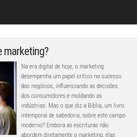
e marketing?
Na era digital de hoje, o marketing
desempenha um papel crítico no sucesso
dos negócios, influenciando as decisões
dos consumidores e moldando as
indústrias. Mas o que diz a Bíblia, um livro
intemporal de sabedoria, sobre este campo
moderno? Embora as escrituras não
abordem diretamente o marketing, elas