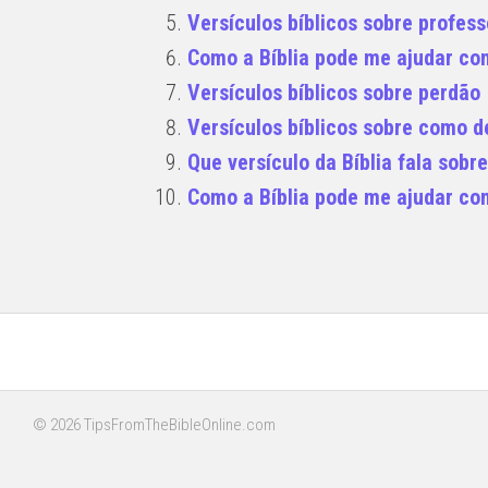
Versículos bíblicos sobre profes
Como a Bíblia pode me ajudar co
Versículos bíblicos sobre perdão
Versículos bíblicos sobre como d
Que versículo da Bíblia fala sobr
Como a Bíblia pode me ajudar co
© 2026 TipsFromTheBibleOnline.com