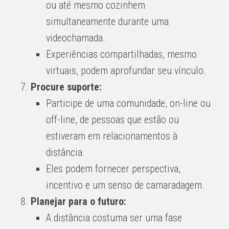
ou até mesmo cozinhem
simultaneamente durante uma
videochamada.
Experiências compartilhadas, mesmo
virtuais, podem aprofundar seu vínculo.
Procure suporte:
Participe de uma comunidade, on-line ou
off-line, de pessoas que estão ou
estiveram em relacionamentos à
distância.
Eles podem fornecer perspectiva,
incentivo e um senso de camaradagem.
Planejar para o futuro:
A distância costuma ser uma fase