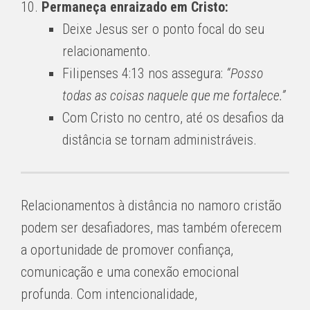
Permaneça enraizado em Cristo:
Deixe Jesus ser o ponto focal do seu
relacionamento.
Filipenses 4:13 nos assegura:
“Posso
todas as coisas naquele que me fortalece.”
Com Cristo no centro, até os desafios da
distância se tornam administráveis.
Relacionamentos à distância no namoro cristão
podem ser desafiadores, mas também oferecem
a oportunidade de promover confiança,
comunicação e uma conexão emocional
profunda. Com intencionalidade,