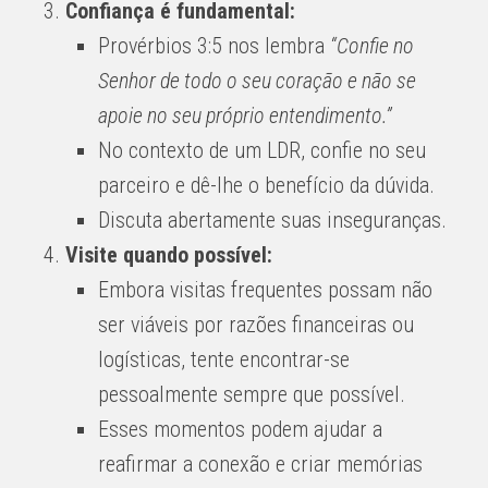
Confiança é fundamental:
Provérbios 3:5 nos lembra
“Confie no
Senhor de todo o seu coração e não se
apoie no seu próprio entendimento.”
No contexto de um LDR, confie no seu
parceiro e dê-lhe o benefício da dúvida.
Discuta abertamente suas inseguranças.
Visite quando possível:
Embora visitas frequentes possam não
ser viáveis ​​por razões financeiras ou
logísticas, tente encontrar-se
pessoalmente sempre que possível.
Esses momentos podem ajudar a
reafirmar a conexão e criar memórias