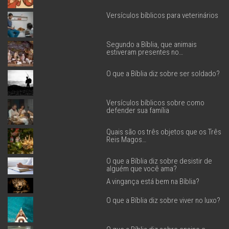
Versículos bíblicos para veterinários
Segundo a Bíblia, que animais
estiveram presentes no…
O que a Bíblia diz sobre ser soldado?
Versículos bíblicos sobre como
defender sua família
Quais são os três objetos que os Três
Reis Magos…
O que a Bíblia diz sobre desistir de
alguém que você ama?
A vingança está bem na Bíblia?
O que a Bíblia diz sobre viver no luxo?