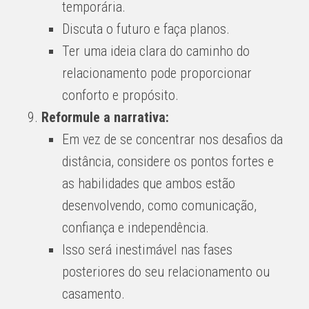
temporária.
Discuta o futuro e faça planos.
Ter uma ideia clara do caminho do
relacionamento pode proporcionar
conforto e propósito.
Reformule a narrativa:
Em vez de se concentrar nos desafios da
distância, considere os pontos fortes e
as habilidades que ambos estão
desenvolvendo, como comunicação,
confiança e independência.
Isso será inestimável nas fases
posteriores do seu relacionamento ou
casamento.