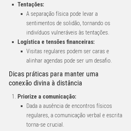
Tentações:
A separação física pode levar a
sentimentos de solidão, tornando os
indivíduos vulneráveis ​​às tentações.
Logística e tensões financeiras:
Visitas regulares podem ser caras e
alinhar agendas pode ser um desafio.
Dicas práticas para manter uma
conexão divina à distância
Priorize a comunicação:
Dada a ausência de encontros físicos
regulares, a comunicação verbal e escrita
torna-se crucial.