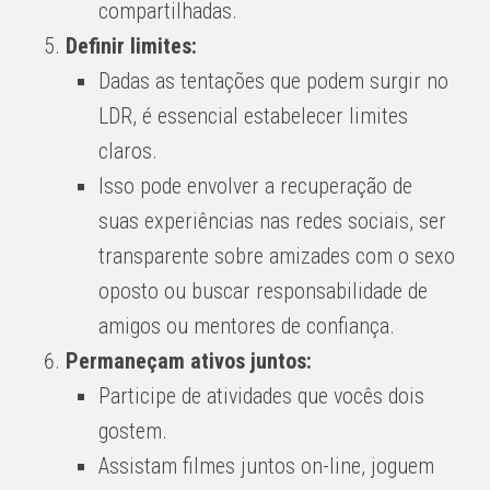
compartilhadas.
Definir limites:
Dadas as tentações que podem surgir no
LDR, é essencial estabelecer limites
claros.
Isso pode envolver a recuperação de
suas experiências nas redes sociais, ser
transparente sobre amizades com o sexo
oposto ou buscar responsabilidade de
amigos ou mentores de confiança.
Permaneçam ativos juntos:
Participe de atividades que vocês dois
gostem.
Assistam filmes juntos on-line, joguem