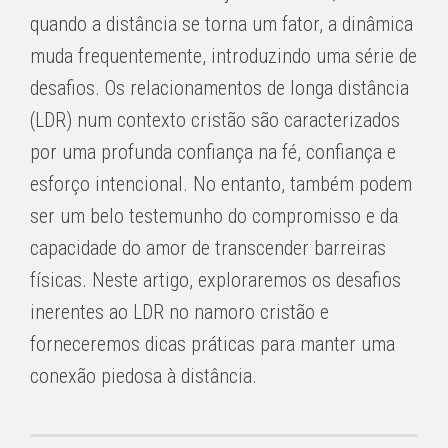
quando a distância se torna um fator, a dinâmica
muda frequentemente, introduzindo uma série de
desafios. Os relacionamentos de longa distância
(LDR) num contexto cristão são caracterizados
por uma profunda confiança na fé, confiança e
esforço intencional. No entanto, também podem
ser um belo testemunho do compromisso e da
capacidade do amor de transcender barreiras
físicas. Neste artigo, exploraremos os desafios
inerentes ao LDR no namoro cristão e
forneceremos dicas práticas para manter uma
conexão piedosa à distância.