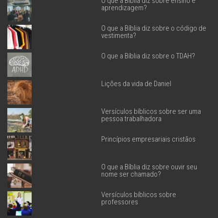
O que a Bíblia diz sobre ensino e
aprendizagem?
O que a Bíblia diz sobre o código de
vestimenta?
O que a Bíblia diz sobre o TDAH?
Lições da vida de Daniel
Versículos bíblicos sobre ser uma
pessoa trabalhadora
Princípios empresariais cristãos
O que a Bíblia diz sobre ouvir seu
nome ser chamado?
Versículos bíblicos sobre
professores