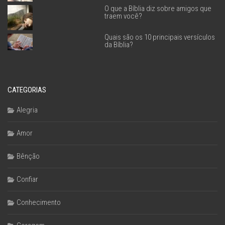
O que a Bíblia diz sobre amigos que
traem você?
Quais são os 10 principais versículos
da Bíblia?
CATEGORIAS
Alegria
Amor
Bênção
Confiar
Conhecimento