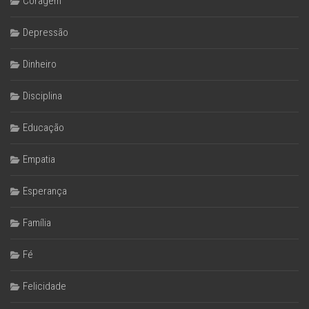
Coragem
Depressão
Dinheiro
Disciplina
Educação
Empatia
Esperança
Família
Fé
Felicidade