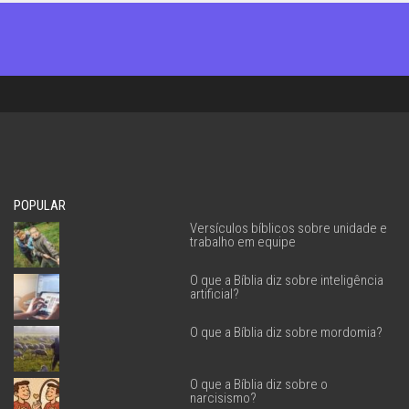
POPULAR
Versículos bíblicos sobre unidade e
trabalho em equipe
O que a Bíblia diz sobre inteligência
artificial?
O que a Bíblia diz sobre mordomia?
O que a Bíblia diz sobre o
narcisismo?