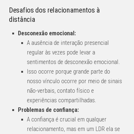
Desafios dos relacionamentos à
distância
Desconexão emocional:
A ausência de interação presencial
regular às vezes pode levar a
sentimentos de desconexão emocional.
Isso ocorre porque grande parte do
nosso vínculo ocorre por meio de sinais
não-verbais, contato físico e
experiências compartilhadas.
Problemas de confiança:
A confiança é crucial em qualquer
relacionamento, mas em um LDR ela se