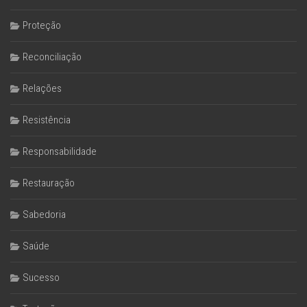
Proteção
Reconciliação
Relações
Resistência
Responsabilidade
Restauração
Sabedoria
Saúde
Sucesso