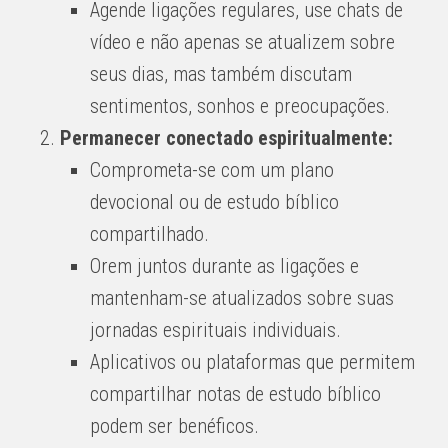
Agende ligações regulares, use chats de
vídeo e não apenas se atualizem sobre
seus dias, mas também discutam
sentimentos, sonhos e preocupações.
Permanecer conectado espiritualmente:
Comprometa-se com um plano
devocional ou de estudo bíblico
compartilhado.
Orem juntos durante as ligações e
mantenham-se atualizados sobre suas
jornadas espirituais individuais.
Aplicativos ou plataformas que permitem
compartilhar notas de estudo bíblico
podem ser benéficos.