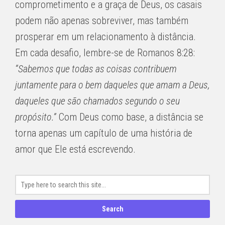
comprometimento e a graça de Deus, os casais
podem não apenas sobreviver, mas também
prosperar em um relacionamento à distância.
Em cada desafio, lembre-se de Romanos 8:28:
“Sabemos que todas as coisas contribuem
juntamente para o bem daqueles que amam a Deus,
daqueles que são chamados segundo o seu
propósito.”
Com Deus como base, a distância se
torna apenas um capítulo de uma história de
amor que Ele está escrevendo.