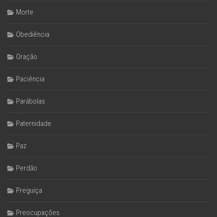
Morte
Obediência
Oração
Paciência
Parábolas
Paternidade
Paz
Perdão
Preguiça
Preocupações