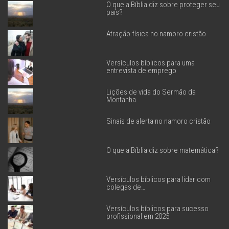
O que a Bíblia diz sobre proteger seu
país?
Atração física no namoro cristão
Versículos bíblicos para uma
entrevista de emprego
Lições de vida do Sermão da
Montanha
Sinais de alerta no namoro cristão
O que a Bíblia diz sobre matemática?
Versículos bíblicos para lidar com
colegas de…
Versículos bíblicos para sucesso
profissional em 2025