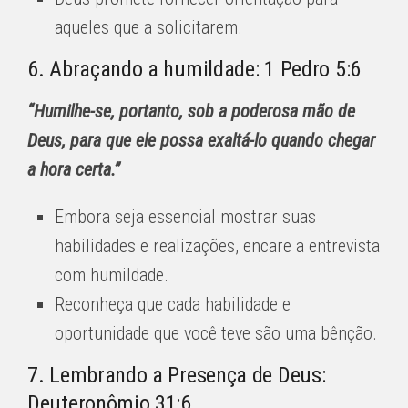
aqueles que a solicitarem.
6. Abraçando a humildade: 1 Pedro 5:6
“Humilhe-se, portanto, sob a poderosa mão de
Deus, para que ele possa exaltá-lo quando chegar
a hora certa.”
Embora seja essencial mostrar suas
habilidades e realizações, encare a entrevista
com humildade.
Reconheça que cada habilidade e
oportunidade que você teve são uma bênção.
7. Lembrando a Presença de Deus:
Deuteronômio 31:6