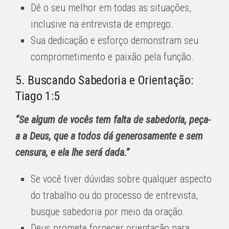
Dê o seu melhor em todas as situações,
inclusive na entrevista de emprego.
Sua dedicação e esforço demonstram seu
comprometimento e paixão pela função.
5. Buscando Sabedoria e Orientação:
Tiago 1:5
“Se algum de vocês tem falta de sabedoria, peça-
a a Deus, que a todos dá generosamente e sem
censura, e ela lhe será dada.”
Se você tiver dúvidas sobre qualquer aspecto
do trabalho ou do processo de entrevista,
busque sabedoria por meio da oração.
Deus promete fornecer orientação para