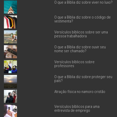
O que a Bíblia diz sobre viver no luxo?
O que a Bíblia diz sobre o código de
vestimenta?
Versículos bíblicos sobre ser uma
pessoa trabalhadora
O que a Bíblia diz sobre ouvir seu
nome ser chamado?
Versículos bíblicos sobre
professores
O que a Bíblia diz sobre proteger seu
país?
Atração física no namoro cristão
Versículos bíblicos para uma
entrevista de emprego