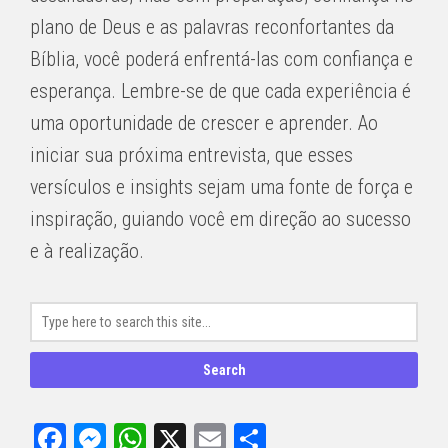
plano de Deus e as palavras reconfortantes da
Bíblia, você poderá enfrentá-las com confiança e
esperança. Lembre-se de que cada experiência é
uma oportunidade de crescer e aprender. Ao
iniciar sua próxima entrevista, que esses
versículos e insights sejam uma fonte de força e
inspiração, guiando você em direção ao sucesso
e à realização.
Facebook
Messenger
WhatsApp
X
Email
Share