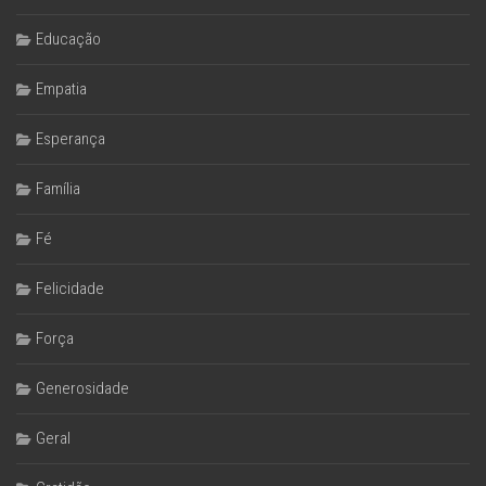
Educação
Empatia
Esperança
Família
Fé
Felicidade
Força
Generosidade
Geral