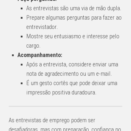
As entrevistas são uma via de mão dupla.
Prepare algumas perguntas para fazer ao
entrevistador.
Mostre seu entusiasmo e interesse pelo
cargo.
Acompanhamento:
Após a entrevista, considere enviar uma
nota de agradecimento ou um e-mail.
É um gesto cortês que pode deixar uma
impressão positiva duradoura.
As entrevistas de emprego podem ser
desafiadoras, mas com preparação, confiança no