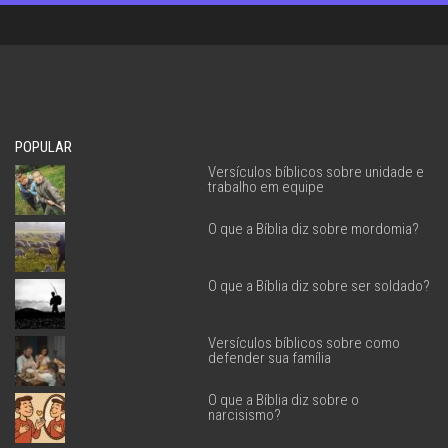
POPULAR
Versículos bíblicos sobre unidade e
trabalho em equipe
O que a Bíblia diz sobre mordomia?
O que a Bíblia diz sobre ser soldado?
Versículos bíblicos sobre como
defender sua família
O que a Bíblia diz sobre o
narcisismo?