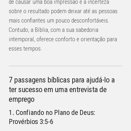
de causar uma boa impressão e a incerteza
sobre o resultado podem deixar até as pessoas
mais confiantes um pouco desconfortáveis.
Contudo, a Bíblia, com a sua sabedoria
intemporal, oferece conforto e orientação para
esses tempos.
7 passagens bíblicas para ajudá-lo a
ter sucesso em uma entrevista de
emprego
1. Confiando no Plano de Deus:
Provérbios 3:5-6