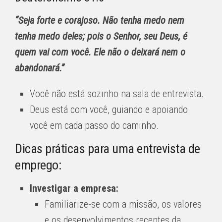
“Seja forte e corajoso. Não tenha medo nem
tenha medo deles; pois o Senhor, seu Deus, é
quem vai com você. Ele não o deixará nem o
abandonará.”
Você não está sozinho na sala de entrevista.
Deus está com você, guiando e apoiando
você em cada passo do caminho.
Dicas práticas para uma entrevista de
emprego:
Investigar a empresa:
Familiarize-se com a missão, os valores
e os desenvolvimentos recentes da