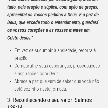
tudo, pela oração e súplica, com ação de graças,
apresentai os vossos pedidos a Deus. E a paz de
Deus, que excede todo o entendimento, guardará
os vossos corações e as vossas mentes em
Cristo Jesus.”
Em vez de sucumbir à ansiedade, recorra à
oração.
Compartilhe suas esperanças, preocupações
e aspirações com Deus.
Abrace a paz que vem de saber que você não
está sozinho nesta jornada.
3. Reconhecendo o seu valor: Salmos
139:14