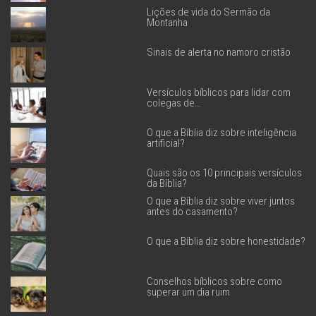
Lições de vida do Sermão da
Montanha
Sinais de alerta no namoro cristão
Versículos bíblicos para lidar com
colegas de…
O que a Bíblia diz sobre inteligência
artificial?
Quais são os 10 principais versículos
da Bíblia?
O que a Bíblia diz sobre viver juntos
antes do casamento?
O que a Bíblia diz sobre honestidade?
Conselhos bíblicos sobre como
superar um dia ruim