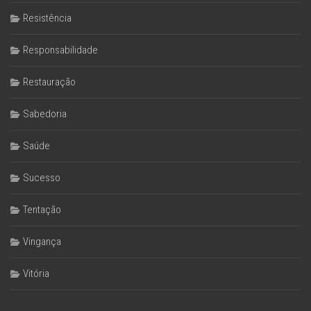
Resistência
Responsabilidade
Restauração
Sabedoria
Saúde
Sucesso
Tentação
Vingança
Vitória