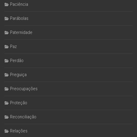
Paciência
Parábolas
Paternidade
Paz
Perdão
Preguiça
Preocupações
Proteção
Reconciliação
Relações