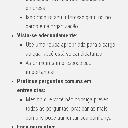
empresa.
Isso mostra seu interesse genuíno no
cargo e na organização.
Vista-se adequadamente:
Use uma roupa apropriada para o cargo
ao qual você está se candidatando.
As primeiras impressões são
importantes!
Pratique perguntas comuns em
entrevistas:
Mesmo que você não consiga prever
todas as perguntas, praticar as mais
comuns pode aumentar sua confiança.
Faça perguntas: