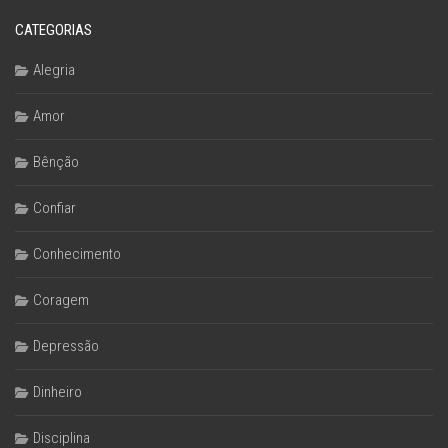
CATEGORIAS
Alegria
Amor
Bênção
Confiar
Conhecimento
Coragem
Depressão
Dinheiro
Disciplina