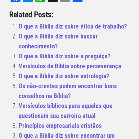
Related Posts:
O que a Bíblia diz sobre ética de trabalho?
O que a Bíblia diz sobre buscar
conhecimento?
O que a Bíblia diz sobre a preguiça?
Versículos da Bíblia sobre perseverança
O que a Bíblia diz sobre astrologia?
Os não-crentes podem encontrar bons
conselhos na Bíblia?
Versículos bíblicos para aqueles que
questionam sua carreira atual
Princípios empresariais cristãos
O que a Bíblia diz sobre encontrar um