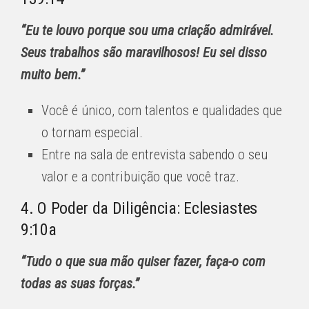
“Eu te louvo porque sou uma criação admirável.
Seus trabalhos são maravilhosos! Eu sei disso
muito bem.”
Você é único, com talentos e qualidades que
o tornam especial.
Entre na sala de entrevista sabendo o seu
valor e a contribuição que você traz.
4. O Poder da Diligência: Eclesiastes
9:10a
“Tudo o que sua mão quiser fazer, faça-o com
todas as suas forças.”