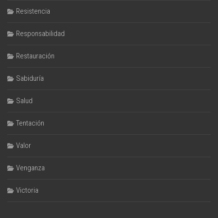
Resistencia
Responsabilidad
Restauración
Sabiduría
Salud
Tentación
Valor
Venganza
Victoria