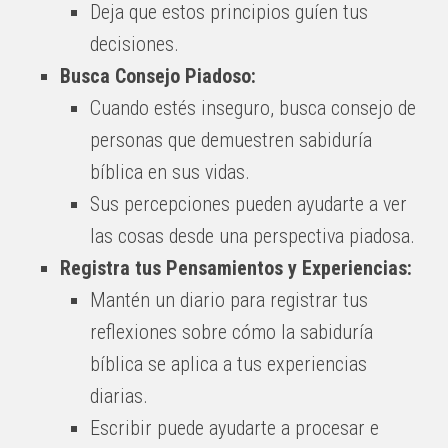
Deja que estos principios guíen tus
decisiones.
Busca Consejo Piadoso:
Cuando estés inseguro, busca consejo de
personas que demuestren sabiduría
bíblica en sus vidas.
Sus percepciones pueden ayudarte a ver
las cosas desde una perspectiva piadosa.
Registra tus Pensamientos y Experiencias:
Mantén un diario para registrar tus
reflexiones sobre cómo la sabiduría
bíblica se aplica a tus experiencias
diarias.
Escribir puede ayudarte a procesar e