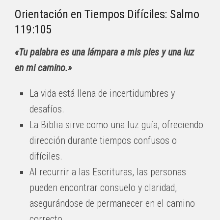
Orientación en Tiempos Difíciles: Salmo
119:105
«Tu palabra es una lámpara a mis pies y una luz
en mi camino.»
La vida está llena de incertidumbres y
desafíos.
La Biblia sirve como una luz guía, ofreciendo
dirección durante tiempos confusos o
difíciles.
Al recurrir a las Escrituras, las personas
pueden encontrar consuelo y claridad,
asegurándose de permanecer en el camino
correcto.