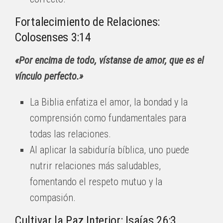
Fortalecimiento de Relaciones:
Colosenses 3:14
«Por encima de todo, vístanse de amor, que es el
vínculo perfecto.»
La Biblia enfatiza el amor, la bondad y la
comprensión como fundamentales para
todas las relaciones.
Al aplicar la sabiduría bíblica, uno puede
nutrir relaciones más saludables,
fomentando el respeto mutuo y la
compasión.
Cultivar la Paz Interior: Isaías 26:3