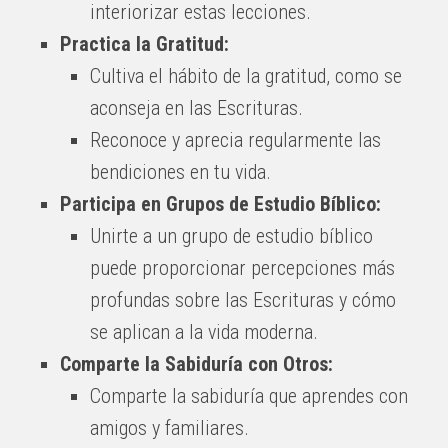
interiorizar estas lecciones.
Practica la Gratitud:
Cultiva el hábito de la gratitud, como se
aconseja en las Escrituras.
Reconoce y aprecia regularmente las
bendiciones en tu vida.
Participa en Grupos de Estudio Bíblico:
Unirte a un grupo de estudio bíblico
puede proporcionar percepciones más
profundas sobre las Escrituras y cómo
se aplican a la vida moderna.
Comparte la Sabiduría con Otros:
Comparte la sabiduría que aprendes con
amigos y familiares.