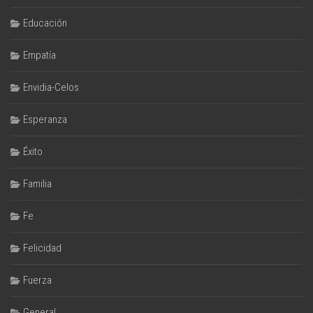
Educación
Empatía
Envidia-Celos
Esperanza
Éxito
Familia
Fe
Felicidad
Fuerza
General