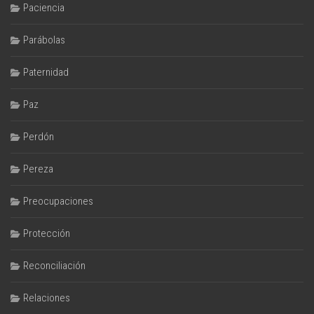
Paciencia
Parábolas
Paternidad
Paz
Perdón
Pereza
Preocupaciones
Protección
Reconciliación
Relaciones