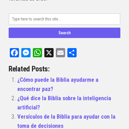
Facebook
Messenger
WhatsApp
X
Email
Compartir
Related Posts:
¿Cómo puede la Biblia ayudarme a
encontrar paz?
¿Qué dice la Biblia sobre la inteligencia
artificial?
Versículos de la Biblia para ayudar con la
toma de decisiones