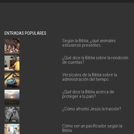
ENTRADAS POPULARES
Según la Biblia, ¿qué animales
estuvieron presentes…
¿Qué dice la Biblia sobre la rendición
de cuentas?
Versículos de la Biblia sobre la
administración del tiempo
¿Qué dice la Biblia acerca de
proteger a tu país?
¿Cómo afrontó Jesús la traición?
Cómo ser un pacificador según la
Biblia