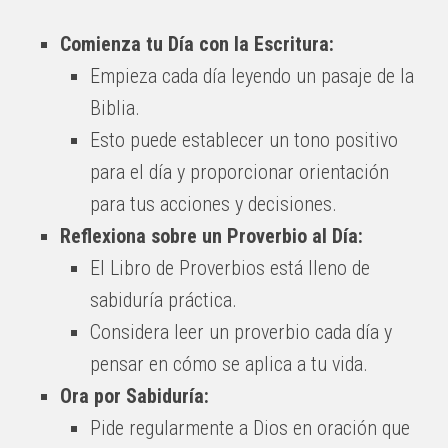
Comienza tu Día con la Escritura:
Empieza cada día leyendo un pasaje de la
Biblia.
Esto puede establecer un tono positivo
para el día y proporcionar orientación
para tus acciones y decisiones.
Reflexiona sobre un Proverbio al Día:
El Libro de Proverbios está lleno de
sabiduría práctica.
Considera leer un proverbio cada día y
pensar en cómo se aplica a tu vida.
Ora por Sabiduría:
Pide regularmente a Dios en oración que