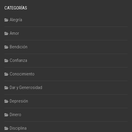
CATEGORÍAS
Alegría
Amor
Bendición
Confianza
Conocimiento
Dar y Generosidad
Depresión
Dinero
Disciplina