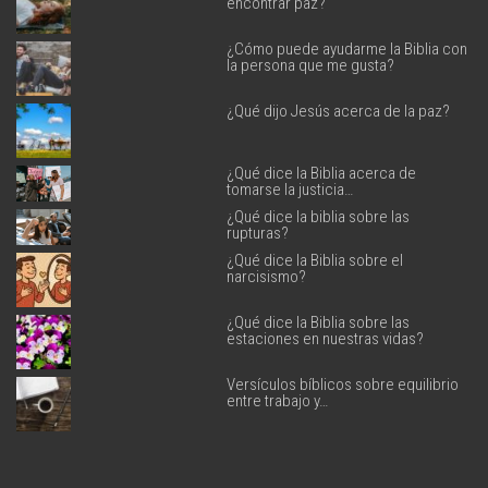
encontrar paz?
¿Cómo puede ayudarme la Biblia con
la persona que me gusta?
¿Qué dijo Jesús acerca de la paz?
¿Qué dice la Biblia acerca de
tomarse la justicia…
¿Qué dice la biblia sobre las
rupturas?
¿Qué dice la Biblia sobre el
narcisismo?
¿Qué dice la Biblia sobre las
estaciones en nuestras vidas?
Versículos bíblicos sobre equilibrio
entre trabajo y…