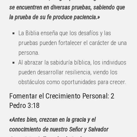
se encuentren en diversas pruebas, sabiendo que
la prueba de su fe produce paciencia.»
La Biblia enseña que los desafíos y las
pruebas pueden fortalecer el carácter de una
persona.
Al abrazar la sabiduría bíblica, los individuos
pueden desarrollar resiliencia, viendo los
obstáculos como oportunidades para crecer.
Fomentar el Crecimiento Personal: 2
Pedro 3:18
«Antes bien, crezcan en la gracia y el
conocimiento de nuestro Señor y Salvador