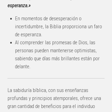
esperanza.»
En momentos de desesperación o
incertidumbre, la Biblia proporciona un faro
de esperanza.
Al comprender las promesas de Dios, las
personas pueden mantenerse optimistas,
sabiendo que días más brillantes están por
delante.
La sabiduría bíblica, con sus enseñanzas
profundas y principios atemporales, ofrece una
gran cantidad de beneficios para el individuo