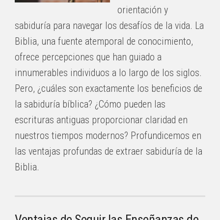
orientación y
sabiduría para navegar los desafíos de la vida. La
Biblia, una fuente atemporal de conocimiento,
ofrece percepciones que han guiado a
innumerables individuos a lo largo de los siglos.
Pero, ¿cuáles son exactamente los beneficios de
la sabiduría bíblica? ¿Cómo pueden las
escrituras antiguas proporcionar claridad en
nuestros tiempos modernos? Profundicemos en
las ventajas profundas de extraer sabiduría de la
Biblia.
Ventajas de Seguir las Enseñanzas de