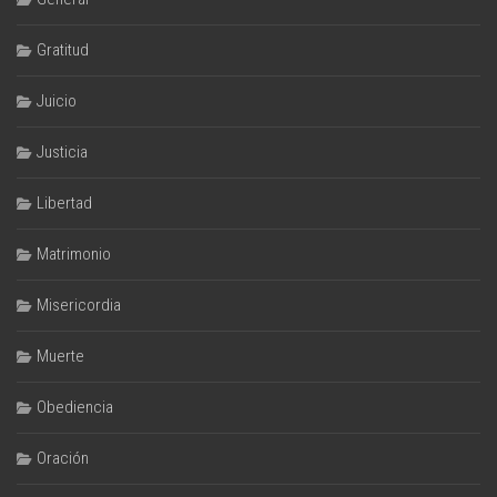
Gratitud
Juicio
Justicia
Libertad
Matrimonio
Misericordia
Muerte
Obediencia
Oración