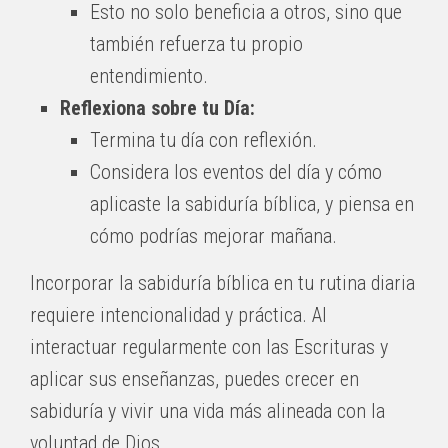
Esto no solo beneficia a otros, sino que
también refuerza tu propio
entendimiento.
Reflexiona sobre tu Día:
Termina tu día con reflexión.
Considera los eventos del día y cómo
aplicaste la sabiduría bíblica, y piensa en
cómo podrías mejorar mañana.
Incorporar la sabiduría bíblica en tu rutina diaria
requiere intencionalidad y práctica. Al
interactuar regularmente con las Escrituras y
aplicar sus enseñanzas, puedes crecer en
sabiduría y vivir una vida más alineada con la
voluntad de Dios.