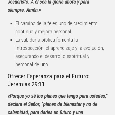
Jesucristo. A él sea la gloria ahora y para
siempre. Amén.»
El camino de la fe es uno de crecimiento
continuo y mejora personal.
La sabiduría bíblica fomenta la
introspección, el aprendizaje y la evolución,
asegurando el desarrollo espiritual y
personal de uno.
Ofrecer Esperanza para el Futuro:
Jeremías 29:11
«Porque yo sé los planes que tengo para ustedes,”
declara el Señor, “planes de bienestar y no de
calamidad, para darles un futuro y una