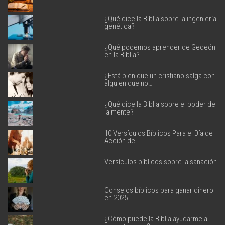
¿Qué dice la Biblia sobre la ingeniería
genética?
¿Qué podemos aprender de Gedeón
en la Biblia?
¿Está bien que un cristiano salga con
alguien que no…
¿Qué dice la Biblia sobre el poder de
la mente?
10 Versículos Bíblicos Para el Día de
Acción de…
Versículos bíblicos sobre la sanación
Consejos bíblicos para ganar dinero
en 2025
¿Cómo puede la Biblia ayudarme a