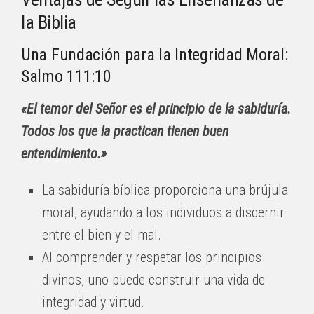
la Biblia
Una Fundación para la Integridad Moral:
Salmo 111:10
«El temor del Señor es el principio de la sabiduría.
Todos los que la practican tienen buen
entendimiento.»
La sabiduría bíblica proporciona una brújula
moral, ayudando a los individuos a discernir
entre el bien y el mal.
Al comprender y respetar los principios
divinos, uno puede construir una vida de
integridad y virtud.