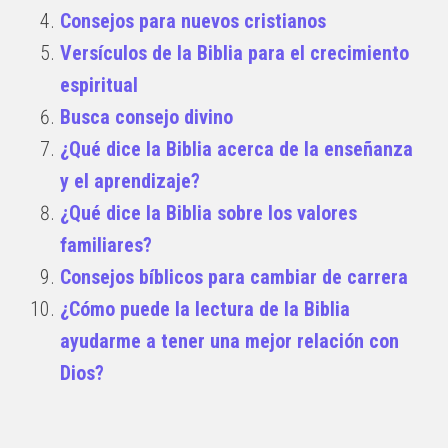
Consejos para nuevos cristianos
Versículos de la Biblia para el crecimiento
espiritual
Busca consejo divino
¿Qué dice la Biblia acerca de la enseñanza
y el aprendizaje?
¿Qué dice la Biblia sobre los valores
familiares?
Consejos bíblicos para cambiar de carrera
¿Cómo puede la lectura de la Biblia
ayudarme a tener una mejor relación con
Dios?