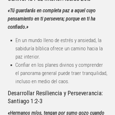
«Tú guardarás en completa paz a aquel cuyo
pensamiento en ti persevera; porque en ti ha
confiado.»
En un mundo lleno de estrés y ansiedad, la
sabiduría bíblica ofrece un camino hacia la
paz interior.
Confiar en los planes divinos y comprender
el panorama general puede traer tranquilidad,
incluso en medio del caos.
Desarrollar Resiliencia y Perseverancia:
Santiago 1:2-3
«Hermanos míos, tengan por sumo gozo cuando