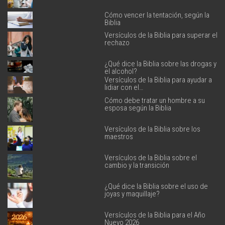
Cómo vencer la tentación, según la
Biblia
Versículos de la Biblia para superar el
rechazo
¿Qué dice la Biblia sobre las drogas y
el alcohol?
Versículos de la Biblia para ayudar a
lidiar con el…
Cómo debe tratar un hombre a su
esposa según la Biblia
Versículos de la Biblia sobre los
maestros
Versículos de la Biblia sobre el
cambio y la transición
¿Qué dice la Biblia sobre el uso de
joyas y maquillaje?
Versículos de la Biblia para el Año
Nuevo 2026