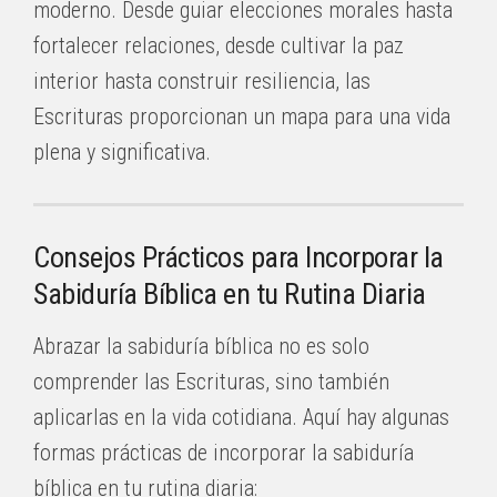
moderno. Desde guiar elecciones morales hasta
fortalecer relaciones, desde cultivar la paz
interior hasta construir resiliencia, las
Escrituras proporcionan un mapa para una vida
plena y significativa.
Consejos Prácticos para Incorporar la
Sabiduría Bíblica en tu Rutina Diaria
Abrazar la sabiduría bíblica no es solo
comprender las Escrituras, sino también
aplicarlas en la vida cotidiana. Aquí hay algunas
formas prácticas de incorporar la sabiduría
bíblica en tu rutina diaria: