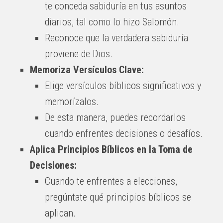
te conceda sabiduría en tus asuntos
diarios, tal como lo hizo Salomón.
Reconoce que la verdadera sabiduría
proviene de Dios.
Memoriza Versículos Clave:
Elige versículos bíblicos significativos y
memorízalos.
De esta manera, puedes recordarlos
cuando enfrentes decisiones o desafíos.
Aplica Principios Bíblicos en la Toma de
Decisiones:
Cuando te enfrentes a elecciones,
pregúntate qué principios bíblicos se
aplican.