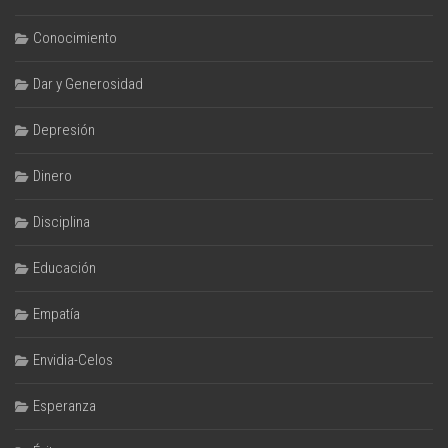
Conocimiento
Dar y Generosidad
Depresión
Dinero
Disciplina
Educación
Empatía
Envidia-Celos
Esperanza