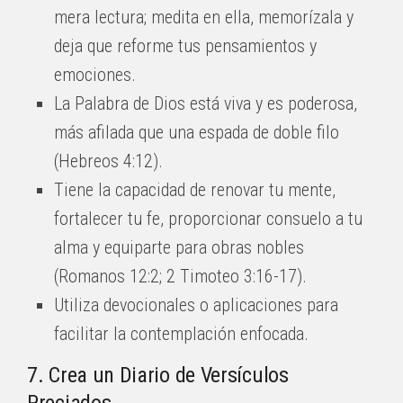
mera lectura; medita en ella, memorízala y
deja que reforme tus pensamientos y
emociones.
La Palabra de Dios está viva y es poderosa,
más afilada que una espada de doble filo
(Hebreos 4:12).
Tiene la capacidad de renovar tu mente,
fortalecer tu fe, proporcionar consuelo a tu
alma y equiparte para obras nobles
(Romanos 12:2; 2 Timoteo 3:16-17).
Utiliza devocionales o aplicaciones para
facilitar la contemplación enfocada.
7. Crea un Diario de Versículos