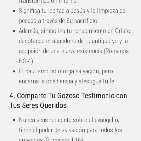
transformación interna.
Significa tu lealtad a Jesús y la limpieza del
pecado a través de Su sacrificio.
Además, simboliza tu renacimiento en Cristo,
denotando el abandono de tu antiguo yo y la
adopción de una nueva existencia (Romanos
6:3-4).
El bautismo no otorga salvación, pero
encarna la obediencia y atestigua tu fe.
4. Comparte Tu Gozoso Testimonio con
Tus Seres Queridos
Nunca seas reticente sobre el evangelio;
tiene el poder de salvación para todos los
creyentes (Romanos 1:16).