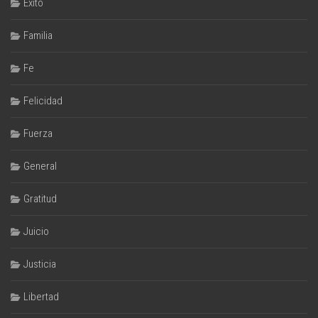
Éxito
Familia
Fe
Felicidad
Fuerza
General
Gratitud
Juicio
Justicia
Libertad