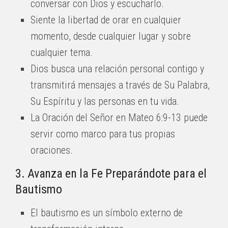
conversar con Dios y escucharlo.
Siente la libertad de orar en cualquier
momento, desde cualquier lugar y sobre
cualquier tema.
Dios busca una relación personal contigo y
transmitirá mensajes a través de Su Palabra,
Su Espíritu y las personas en tu vida.
La Oración del Señor en Mateo 6:9-13 puede
servir como marco para tus propias
oraciones.
3. Avanza en la Fe Preparándote para el
Bautismo
El bautismo es un símbolo externo de