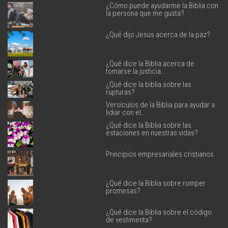
¿Cómo puede ayudarme la Biblia con
la persona que me gusta?
¿Qué dijo Jesús acerca de la paz?
¿Qué dice la Biblia acerca de
tomarse la justicia…
¿Qué dice la biblia sobre las
rupturas?
Versículos de la Biblia para ayudar a
lidiar con el…
¿Qué dice la Biblia sobre las
estaciones en nuestras vidas?
Principios empresariales cristianos
¿Qué dice la Biblia sobre romper
promesas?
¿Qué dice la Biblia sobre el código
de vestimenta?