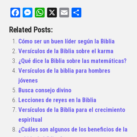
Facebook
Messenger
WhatsApp
X
Email
Compartir
Related Posts:
Cómo ser un buen líder según la Biblia
Versículos de la Biblia sobre el karma
¿Qué dice la Biblia sobre las matemáticas?
Versículos de la biblia para hombres
jóvenes
Busca consejo divino
Lecciones de reyes en la Biblia
Versículos de la Biblia para el crecimiento
espiritual
¿Cuáles son algunos de los beneficios de la