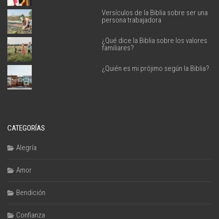
Versículos de la Biblia sobre ser una
persona trabajadora
¿Qué dice la Biblia sobre los valores
familiares?
¿Quién es mi prójimo según la Biblia?
CATEGORÍAS
Alegría
Amor
Bendición
Confianza