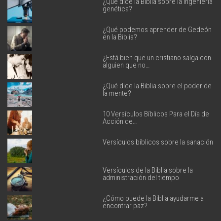
¿Qué dice la Biblia sobre la ingeniería
genética?
¿Qué podemos aprender de Gedeón
en la Biblia?
¿Está bien que un cristiano salga con
alguien que no…
¿Qué dice la Biblia sobre el poder de
la mente?
10 Versículos Bíblicos Para el Día de
Acción de…
Versículos bíblicos sobre la sanación
Versículos de la Biblia sobre la
administración del tiempo
¿Cómo puede la Biblia ayudarme a
encontrar paz?