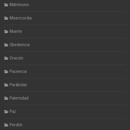
Matrimonio
Misericordia
Muerte
Obediencia
Oración
Paciencia
Parábolas
Paternidad
Paz
Perdón