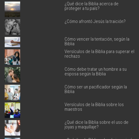
¿Qué dice la Biblia acerca de
proteger a tu país?
¿Cómo afrontó Jesús la traición?
Cómo vencer la tentación, según la
Biblia
Versículos de la Biblia para superar el
rechazo
Cómo debe tratar un hombre a su
esposa según la Biblia
Cómo ser un pacificador según la
Biblia
Versículos de la Biblia sobre los
maestros
¿Qué dice la Biblia sobre el uso de
joyas y maquillaje?