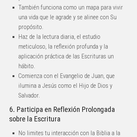
También funciona como un mapa para vivir
una vida que le agrade y se alinee con Su
propósito.
Haz de la lectura diaria, el estudio
meticuloso, la reflexión profunda y la
aplicación práctica de las Escrituras un
hábito.
Comienza con el Evangelio de Juan, que
ilumina a Jesús como el Hijo de Dios y
Salvador.
6. Participa en Reflexión Prolongada
sobre la Escritura
No limites tu interacción con la Biblia a la