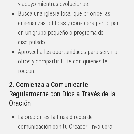
y apoyo mientras evolucionas.
Busca una iglesia local que priorice las
enseñanzas bíblicas y considera participar
en un grupo pequeño o programa de
discipulado.
Aprovecha las oportunidades para servir a
otros y compartir tu fe con quienes te
rodean.
2. Comienza a Comunicarte
Regularmente con Dios a Través de la
Oración
La oración es la línea directa de
comunicación con tu Creador. Involucra