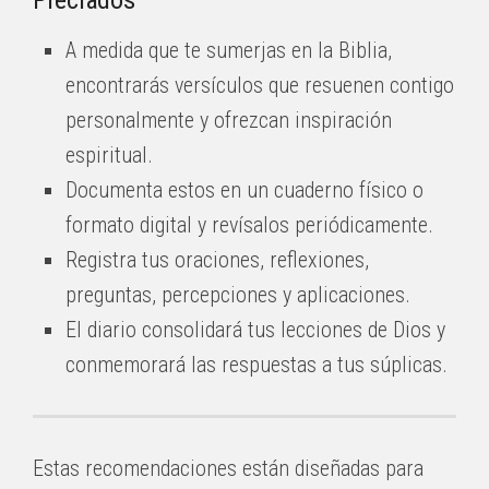
Preciados
A medida que te sumerjas en la Biblia,
encontrarás versículos que resuenen contigo
personalmente y ofrezcan inspiración
espiritual.
Documenta estos en un cuaderno físico o
formato digital y revísalos periódicamente.
Registra tus oraciones, reflexiones,
preguntas, percepciones y aplicaciones.
El diario consolidará tus lecciones de Dios y
conmemorará las respuestas a tus súplicas.
Estas recomendaciones están diseñadas para