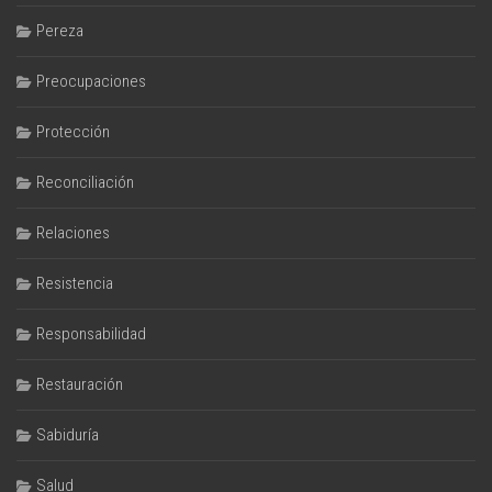
Pereza
Preocupaciones
Protección
Reconciliación
Relaciones
Resistencia
Responsabilidad
Restauración
Sabiduría
Salud