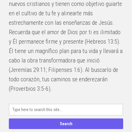
nuevos cristianos y tienen como objetivo guiarte
en el cultivo de tu fe y alinearte más
estrechamente con las enseñanzas de Jesús.
Recuerda que el amor de Dios por ti es ilimitado
y Él permanece firme y presente (Hebreos 13:5).
Él tiene un magnífico plan para tu vida y llevará a
cabo la obra transformadora que inició
(Jeremías 29:11; Filipenses 1:6). Al buscarlo de
todo corazón, tus caminos se enderezarán
(Proverbios 3:5-6).