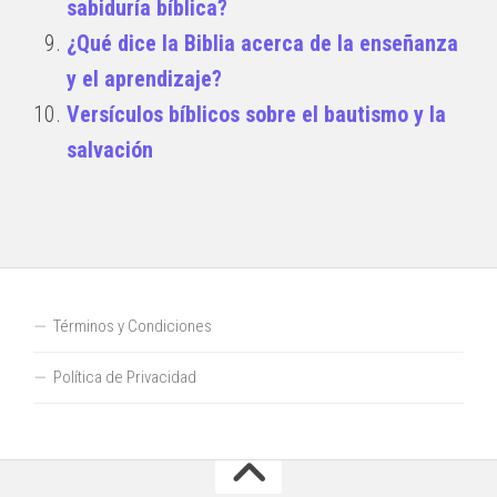
sabiduría bíblica?
¿Qué dice la Biblia acerca de la enseñanza
y el aprendizaje?
Versículos bíblicos sobre el bautismo y la
salvación
Términos y Condiciones
Política de Privacidad