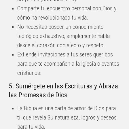
Comparte tu encuentro personal con Dios y
cómo ha revolucionado tu vida.
No necesitas poseer un conocimiento
teológico exhaustivo; simplemente habla
desde el corazón con afecto y respeto.
Extiende invitaciones a tus seres queridos
para que te acompañen a la iglesia o eventos
cristianos.
5. Sumérgete en las Escrituras y Abraza
las Promesas de Dios
La Biblia es una carta de amor de Dios para
ti, que revela Su naturaleza, logros y deseos
para tu vida.