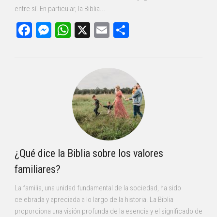
entre sí. En particular, la Biblia...
Facebook
Messenger
WhatsApp
X
Email
Compartir
¿Qué dice la Biblia sobre los valores
familiares?
La familia, una unidad fundamental de la sociedad, ha sido
celebrada y apreciada a lo largo de la historia. La Biblia
proporciona una visión profunda de la esencia y el significado de