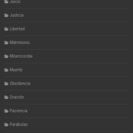
Juicio
Justicia
Libertad
Matrimonio
Misericordia
Muerte
Obediencia
Oración
Paciencia
Parábolas