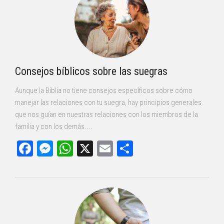
Consejos bíblicos sobre las suegras
Aunque la Biblia no tiene consejos específicos sobre cómo
manejar las relaciones con tu suegra, hay principios generales
que nos guían en nuestras relaciones con los miembros de la
familia y con los demás....
Facebook
Messenger
WhatsApp
X
Email
Compartir