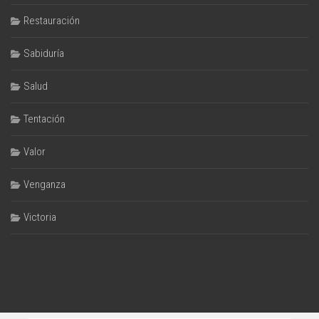
Restauración
Sabiduría
Salud
Tentación
Valor
Venganza
Victoria