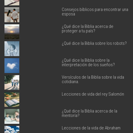
Consejos bíblicos para encontrar una
esposa
¿Qué dice la Biblia acerca de
proteger a tu país?
¿Qué dice la Biblia sobre los robots?
¿Qué dice la Biblia sobre la
interpretación de los sueños?
Versículos de la Biblia sobre la vida
cotidiana.
Lecciones de vida del rey Salomón
¿Qué dice la Biblia acerca de la
mentoría?
Lecciones de la vida de Abraham