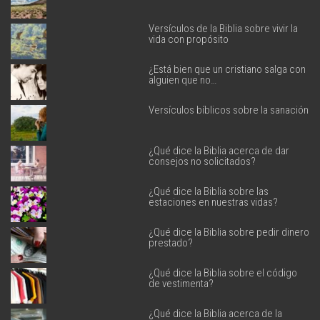
Versículos de la Biblia sobre vivir la
vida con propósito
¿Está bien que un cristiano salga con
alguien que no…
Versículos bíblicos sobre la sanación
¿Qué dice la Biblia acerca de dar
consejos no solicitados?
¿Qué dice la Biblia sobre las
estaciones en nuestras vidas?
¿Qué dice la Biblia sobre pedir dinero
prestado?
¿Qué dice la Biblia sobre el código
de vestimenta?
¿Qué dice la Biblia acerca de la