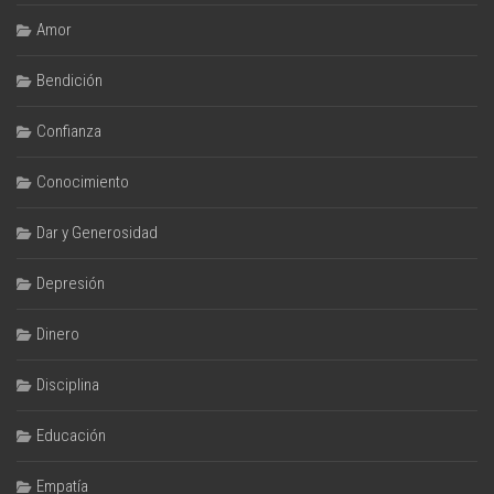
Amor
Bendición
Confianza
Conocimiento
Dar y Generosidad
Depresión
Dinero
Disciplina
Educación
Empatía