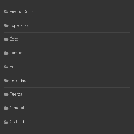
Envidia-Celos
Esperanza
Éxito
Familia
Fe
Felicidad
Fuerza
General
Gratitud