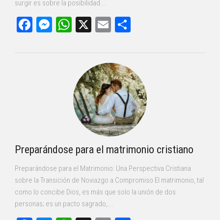
surgir es sobre la posibilidad...
Facebook
Messenger
WhatsApp
X
Email
Compartir
Preparándose para el matrimonio cristiano
Preparándose para el Matrimonio: Una Perspectiva Cristiana
sobre la Transición de Noviazgo a Compromiso El matrimonio, tal
como lo concibe Dios, es más que solo la unión de dos
personas; es un pacto sagrado,...