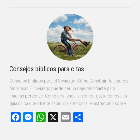
Consejos bíblicos para citas
Consejos Bíblicos para el Noviazgo: Cómo Construir Relaciones
Amorosas El noviazgo puede ser un viaje desafiante para
muchas personas. Como cristianos, sin embargo, tenemos una
guía única que ofrece sabiduría atemporal e instrucción sobre...
Facebook
Messenger
WhatsApp
X
Email
Compartir