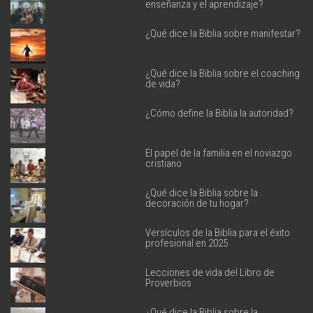
enseñanza y el aprendizaje?
¿Qué dice la Biblia sobre manifestar?
¿Qué dice la Biblia sobre el coaching
de vida?
¿Cómo define la Biblia la autoridad?
El papel de la familia en el noviazgo
cristiano
¿Qué dice la Biblia sobre la
decoración de tu hogar?
Versículos de la Biblia para el éxito
profesional en 2025
Lecciones de vida del Libro de
Proverbios
¿Qué dice la Biblia sobre la