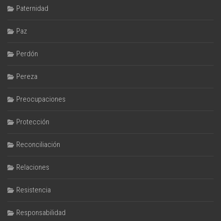
Paternidad
Paz
Perdón
Pereza
Preocupaciones
Protección
Reconciliación
Relaciones
Resistencia
Responsabilidad