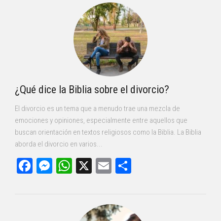
¿Qué dice la Biblia sobre el divorcio?
El divorcio es un tema que a menudo trae una mezcla de
emociones y opiniones, especialmente entre aquellos que
buscan orientación en textos religiosos como la Biblia. La Biblia
aborda el divorcio en varios...
Facebook
Messenger
WhatsApp
X
Email
Compartir