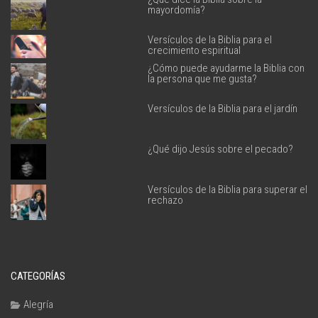
mayordomía?
Versículos de la Biblia para el
crecimiento espiritual
¿Cómo puede ayudarme la Biblia con
la persona que me gusta?
Versículos de la Biblia para el jardín
¿Qué dijo Jesús sobre el pecado?
Versículos de la Biblia para superar el
rechazo
CATEGORÍAS
Alegría