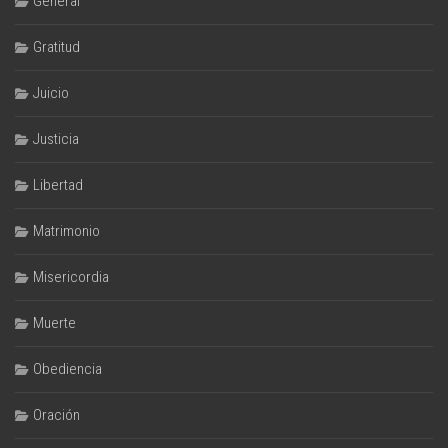
General
Gratitud
Juicio
Justicia
Libertad
Matrimonio
Misericordia
Muerte
Obediencia
Oración