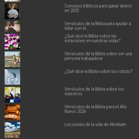
Consejos bíblicos para ganar dinero
en 2025
Versículos de la Biblia para ayudar a
lidiar con el…
¿Qué dice la Biblia sobre las
estaciones en nuestras vidas?
Versículos de la Biblia sobre ser una
persona trabajadora
¿Qué dice la Biblia sobre los robots?
Versículos de la Biblia sobre los
maestros
Versículos de la Biblia para el Año
Nuevo 2026
Lecciones de la vida de Abraham