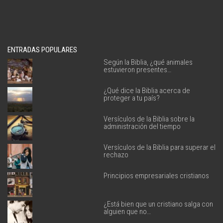
ENTRADAS POPULARES
Según la Biblia, ¿qué animales
estuvieron presentes…
¿Qué dice la Biblia acerca de
proteger a tu país?
Versículos de la Biblia sobre la
administración del tiempo
Versículos de la Biblia para superar el
rechazo
Principios empresariales cristianos
¿Está bien que un cristiano salga con
alguien que no…