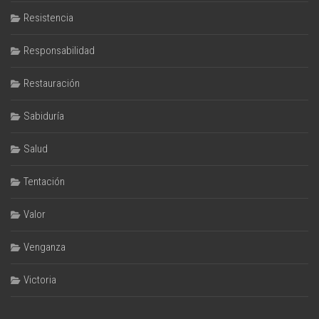
Resistencia
Responsabilidad
Restauración
Sabiduría
Salud
Tentación
Valor
Venganza
Victoria