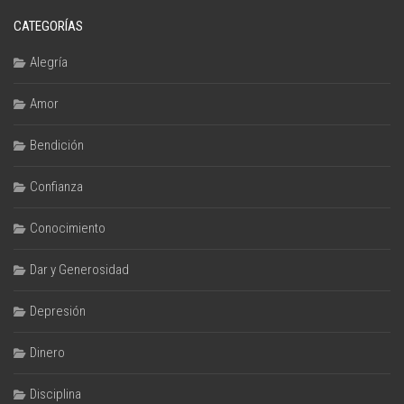
CATEGORÍAS
Alegría
Amor
Bendición
Confianza
Conocimiento
Dar y Generosidad
Depresión
Dinero
Disciplina