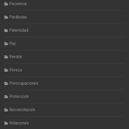
Paciencia
Parábolas
Paternidad
Paz
Perdón
Pereza
Preocupaciones
Protección
Reconciliación
Relaciones