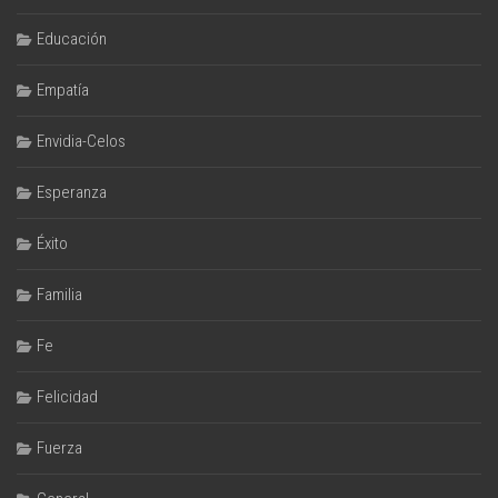
Educación
Empatía
Envidia-Celos
Esperanza
Éxito
Familia
Fe
Felicidad
Fuerza