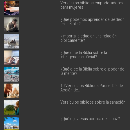
Versículos bíblicos empoderadores
para mujeres
¿Qué podemos aprender de Gedeón
en la Biblia?
¿Importa la edad en una relación
bíblicamente?
¿Qué dice la Biblia sobre la
inteligencia artificial?
¿Qué dice la Biblia sobre el poder de
la mente?
10 Versículos Bíblicos Para el Día de
Acción de…
Versículos bíblicos sobre la sanación
¿Qué dijo Jesús acerca de la paz?