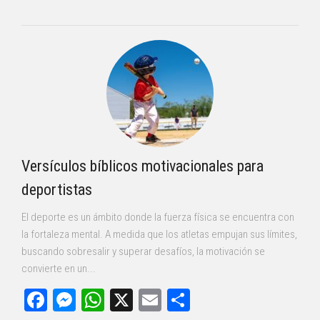
Versículos bíblicos motivacionales para
deportistas
El deporte es un ámbito donde la fuerza física se encuentra con
la fortaleza mental. A medida que los atletas empujan sus límites,
buscando sobresalir y superar desafíos, la motivación se
convierte en un...
Facebook
Messenger
WhatsApp
X
Email
Compartir