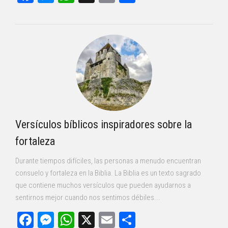
Versículos bíblicos inspiradores sobre la
fortaleza
Durante tiempos difíciles, las personas a menudo encuentran
consuelo y fortaleza en la Biblia. La Biblia es un texto sagrado
que contiene muchos versículos que pueden ayudarnos a
sentirnos mejor cuando nos sentimos débiles...
Facebook
Messenger
WhatsApp
X
Email
Compartir