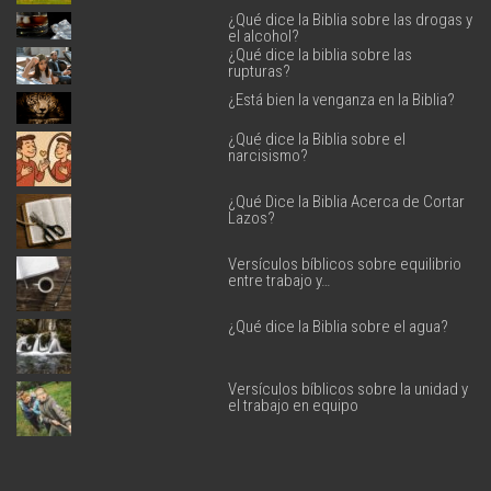
¿Qué dice la Biblia sobre las drogas y
el alcohol?
¿Qué dice la biblia sobre las
rupturas?
¿Está bien la venganza en la Biblia?
¿Qué dice la Biblia sobre el
narcisismo?
¿Qué Dice la Biblia Acerca de Cortar
Lazos?
Versículos bíblicos sobre equilibrio
entre trabajo y…
¿Qué dice la Biblia sobre el agua?
Versículos bíblicos sobre la unidad y
el trabajo en equipo