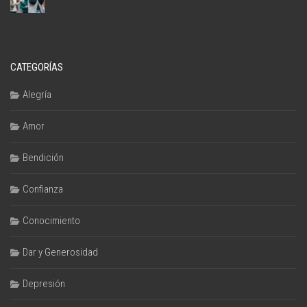
CATEGORÍAS
Alegría
Amor
Bendición
Confianza
Conocimiento
Dar y Generosidad
Depresión