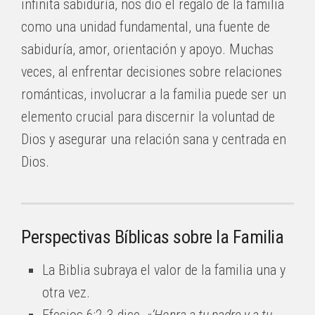
infinita sabiduría, nos dio el regalo de la familia
como una unidad fundamental, una fuente de
sabiduría, amor, orientación y apoyo. Muchas
veces, al enfrentar decisiones sobre relaciones
románticas, involucrar a la familia puede ser un
elemento crucial para discernir la voluntad de
Dios y asegurar una relación sana y centrada en
Dios.
Perspectivas Bíblicas sobre la Familia
La Biblia subraya el valor de la familia una y
otra vez.