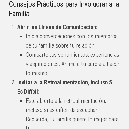
Consejos Prácticos para Involucrar a la
Familia
Abrir las Líneas de Comunicación:
Inicia conversaciones con los miembros
de tu familia sobre tu relación.
Comparte tus sentimientos, experiencias
y aspiraciones. Anima a tu pareja a hacer
lo mismo.
Invitar a la Retroalimentación, Incluso Si
Es Difícil:
Esté abierto a la retroalimentación,
incluso si es difícil de escuchar.
Recuerda, tu familia quiere lo mejor para
ti.