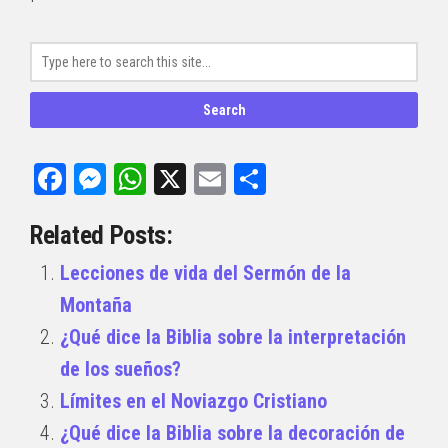
Facebook
Messenger
WhatsApp
X
Email
Compartir
Related Posts:
Lecciones de vida del Sermón de la
Montaña
¿Qué dice la Biblia sobre la interpretación
de los sueños?
Límites en el Noviazgo Cristiano
¿Qué dice la Biblia sobre la decoración de