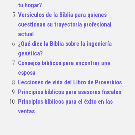
tu hogar?
Versículos de la Biblia para quienes
cuestionan su trayectoria profesional
actual
¿Qué dice la Biblia sobre la ingeniería
genética?
Consejos bíblicos para encontrar una
esposa
Lecciones de vida del Libro de Proverbios
Principios bíblicos para asesores fiscales
Principios bíblicos para el éxito en las
ventas