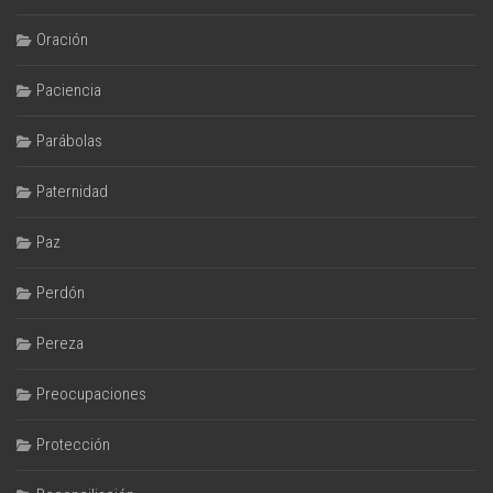
Oración
Paciencia
Parábolas
Paternidad
Paz
Perdón
Pereza
Preocupaciones
Protección