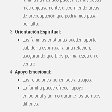
más objetivamente, discerniendo áreas
de preocupación que podríamos pasar
por alto.
Orientación Espiritual:
Las familias cristianas pueden aportar
sabiduría espiritual a una relación,
asegurando que Dios permanezca en el
centro.
Apoyo Emocional:
Las relaciones tienen sus altibajos.
La familia puede ofrecer apoyo
emocional y ánimo durante los tiempos
difíciles.