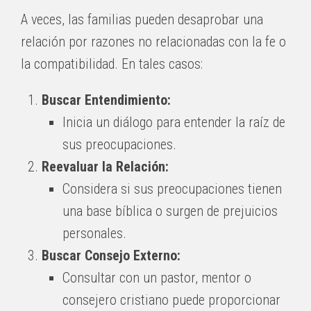
A veces, las familias pueden desaprobar una
relación por razones no relacionadas con la fe o
la compatibilidad. En tales casos:
Buscar Entendimiento:
Inicia un diálogo para entender la raíz de
sus preocupaciones.
Reevaluar la Relación:
Considera si sus preocupaciones tienen
una base bíblica o surgen de prejuicios
personales.
Buscar Consejo Externo:
Consultar con un pastor, mentor o
consejero cristiano puede proporcionar