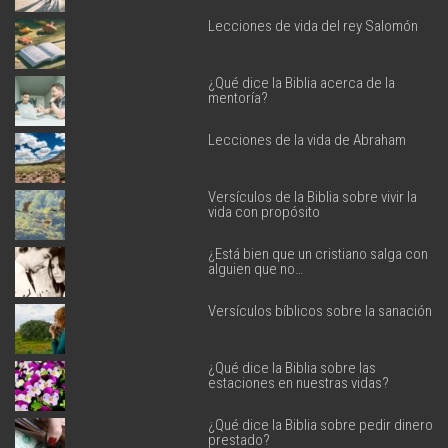
Lecciones de vida del rey Salomón
¿Qué dice la Biblia acerca de la
mentoría?
Lecciones de la vida de Abraham
Versículos de la Biblia sobre vivir la
vida con propósito
¿Está bien que un cristiano salga con
alguien que no…
Versículos bíblicos sobre la sanación
¿Qué dice la Biblia sobre las
estaciones en nuestras vidas?
¿Qué dice la Biblia sobre pedir dinero
prestado?