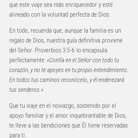
que este viaje sea más enriquecedor y esté
alineado con la voluntad perfecta de Dios.
En todo, recuerda que, aunque la familia es un
regalo de Dios, nuestra guía definitiva proviene
del Señor. Proverbios 3:5-6 lo encapsula
perfectamente:
«Confía en el Señor con todo tu
corazón, y no te apoyes en tu propio entendimiento.
En todos tus caminos reconócelo, y él enderezará
tus senderos.»
Que tu viaje en el noviazgo, sostenido por el
apoyo familiar y el amor inquebrantable de Dios,
te lleve a las bendiciones que Él tiene reservadas
para ti.