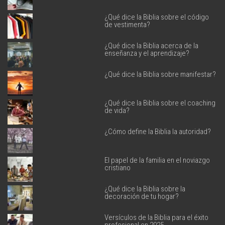
¿Qué dice la Biblia sobre el código
de vestimenta?
¿Qué dice la Biblia acerca de la
enseñanza y el aprendizaje?
¿Qué dice la Biblia sobre manifestar?
¿Qué dice la Biblia sobre el coaching
de vida?
¿Cómo define la Biblia la autoridad?
El papel de la familia en el noviazgo
cristiano
¿Qué dice la Biblia sobre la
decoración de tu hogar?
Versículos de la Biblia para el éxito