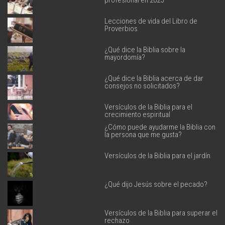
profesional en 2025
Lecciones de vida del Libro de
Proverbios
¿Qué dice la Biblia sobre la
mayordomía?
¿Qué dice la Biblia acerca de dar
consejos no solicitados?
Versículos de la Biblia para el
crecimiento espiritual
¿Cómo puede ayudarme la Biblia con
la persona que me gusta?
Versículos de la Biblia para el jardín
¿Qué dijo Jesús sobre el pecado?
Versículos de la Biblia para superar el
rechazo