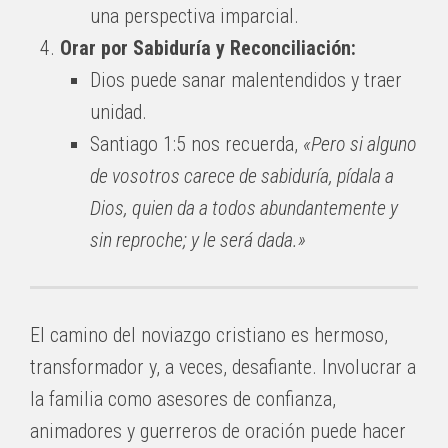
una perspectiva imparcial.
Orar por Sabiduría y Reconciliación:
Dios puede sanar malentendidos y traer
unidad.
Santiago 1:5 nos recuerda,
«Pero si alguno
de vosotros carece de sabiduría, pídala a
Dios, quien da a todos abundantemente y
sin reproche; y le será dada.»
El camino del noviazgo cristiano es hermoso,
transformador y, a veces, desafiante. Involucrar a
la familia como asesores de confianza,
animadores y guerreros de oración puede hacer