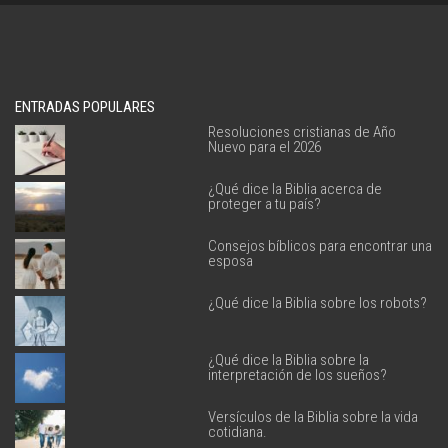
ENTRADAS POPULARES
Resoluciones cristianas de Año
Nuevo para el 2026
¿Qué dice la Biblia acerca de
proteger a tu país?
Consejos bíblicos para encontrar una
esposa
¿Qué dice la Biblia sobre los robots?
¿Qué dice la Biblia sobre la
interpretación de los sueños?
Versículos de la Biblia sobre la vida
cotidiana.