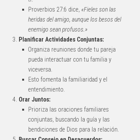
Proverbios 27:6 dice,
«Fieles son las
heridas del amigo, aunque los besos del
enemigo sean profusos.»
Planificar Actividades Conjuntas:
Organiza reuniones donde tu pareja
pueda interactuar con tu familia y
viceversa.
Esto fomenta la familiaridad y el
entendimiento.
Orar Juntos:
Prioriza las oraciones familiares
conjuntas, buscando la guía y las
bendiciones de Dios para la relación.
Buscar Consejo en Desacuerdos: