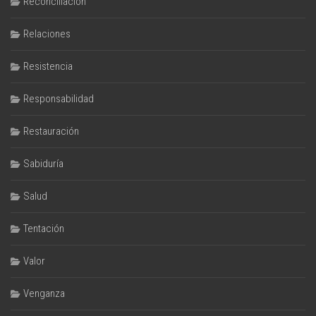
Reconciliación
Relaciones
Resistencia
Responsabilidad
Restauración
Sabiduría
Salud
Tentación
Valor
Venganza