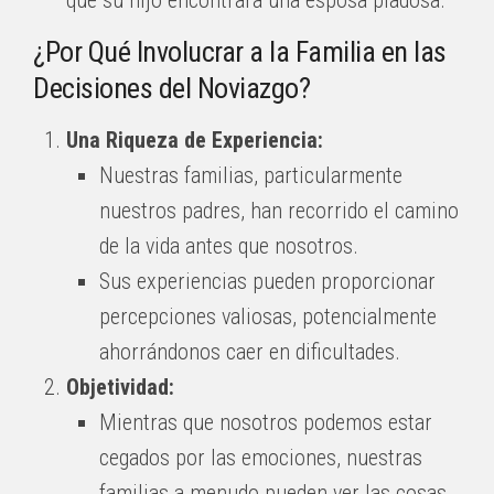
que su hijo encontrara una esposa piadosa.
¿Por Qué Involucrar a la Familia en las
Decisiones del Noviazgo?
Una Riqueza de Experiencia:
Nuestras familias, particularmente
nuestros padres, han recorrido el camino
de la vida antes que nosotros.
Sus experiencias pueden proporcionar
percepciones valiosas, potencialmente
ahorrándonos caer en dificultades.
Objetividad:
Mientras que nosotros podemos estar
cegados por las emociones, nuestras
familias a menudo pueden ver las cosas