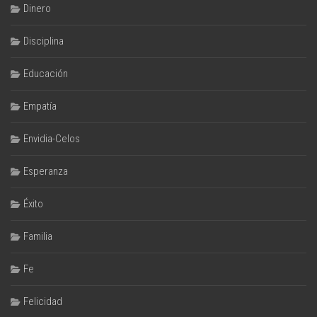
Dinero
Disciplina
Educación
Empatía
Envidia-Celos
Esperanza
Éxito
Familia
Fe
Felicidad