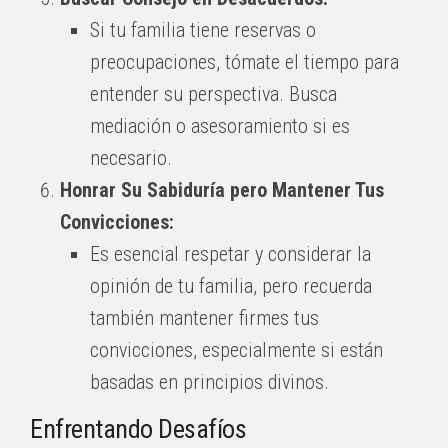
Si tu familia tiene reservas o
preocupaciones, tómate el tiempo para
entender su perspectiva. Busca
mediación o asesoramiento si es
necesario.
Honrar Su Sabiduría pero Mantener Tus
Convicciones:
Es esencial respetar y considerar la
opinión de tu familia, pero recuerda
también mantener firmes tus
convicciones, especialmente si están
basadas en principios divinos.
Enfrentando Desafíos