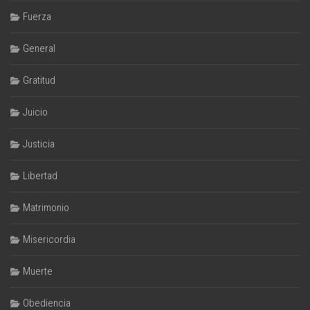
Fuerza
General
Gratitud
Juicio
Justicia
Libertad
Matrimonio
Misericordia
Muerte
Obediencia