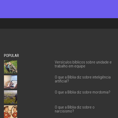
POPULAR
Versículos bíblicos sobre unidade e
trabalho em equipe
O que a Bíblia diz sobre inteligência
artificial?
O que a Bíblia diz sobre mordomia?
O que a Bíblia diz sobre o
narcisismo?