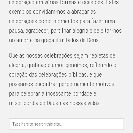
celebração em várias formas e ocasiões. Estes
exemplos convidam-nos a abraçar as
celebrações como momentos para fazer uma
pausa, agradecer, partilhar alegria e deleitar-nos
no amor e na graça ilimitados de Deus.
Que as nossas celebrações sejam repletas de
alegria, gratidão e amor genuínos, refletindo o
coração das celebrações bíblicas, e que
possamos encontrar perpetuamente motivos
para celebrar a incessante bondade e
misericórdia de Deus nas nossas vidas.