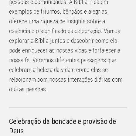
pessoas e comunidades. A Bíblia, rica em
exemplos de triunfos, bênçãos e alegrias,
oferece uma riqueza de insights sobre a
essência e o significado da celebração. Vamos
explorar a Bíblia juntos e descobrir como ela
pode enriquecer as nossas vidas e fortalecer a
nossa fé. Veremos diferentes passagens que
celebram a beleza da vida e como elas se
relacionam com nossas interações diárias com
outras pessoas.
Celebração da bondade e provisão de
Deus