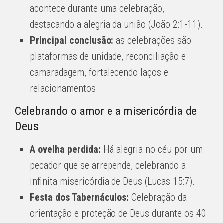
acontece durante uma celebração,
destacando a alegria da união (João 2:1-11).
Principal conclusão:
as celebrações são
plataformas de unidade, reconciliação e
camaradagem, fortalecendo laços e
relacionamentos.
Celebrando o amor e a misericórdia de
Deus
A ovelha perdida:
Há alegria no céu por um
pecador que se arrepende, celebrando a
infinita misericórdia de Deus (Lucas 15:7).
Festa dos Tabernáculos:
Celebração da
orientação e proteção de Deus durante os 40