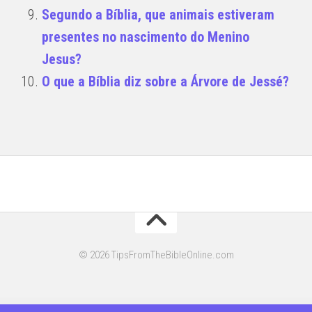
Segundo a Bíblia, que animais estiveram
presentes no nascimento do Menino
Jesus?
O que a Bíblia diz sobre a Árvore de Jessé?
© 2026 TipsFromTheBibleOnline.com