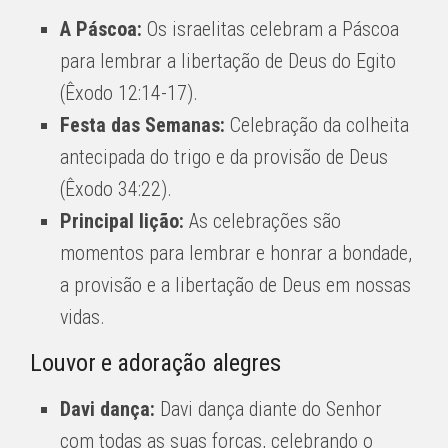
A Páscoa:
Os israelitas celebram a Páscoa
para lembrar a libertação de Deus do Egito
(Êxodo 12:14-17).
Festa das Semanas:
Celebração da colheita
antecipada do trigo e da provisão de Deus
(Êxodo 34:22).
Principal lição:
As celebrações são
momentos para lembrar e honrar a bondade,
a provisão e a libertação de Deus em nossas
vidas.
Louvor e adoração alegres
Davi dança:
Davi dança diante do Senhor
com todas as suas forças, celebrando o