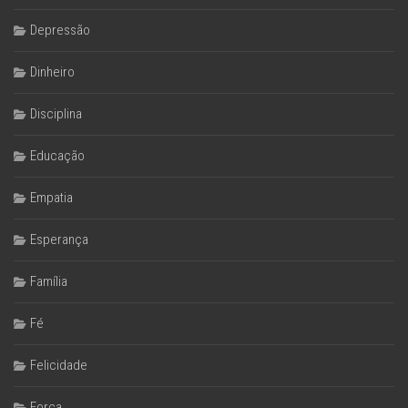
Depressão
Dinheiro
Disciplina
Educação
Empatia
Esperança
Família
Fé
Felicidade
Força