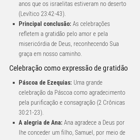
anos que os israelitas estiveram no deserto
(Levítico 23:42-43).
Principal conclusão:
As celebrações
refletem a gratidão pelo amor e pela
misericórdia de Deus, reconhecendo Sua
graça em nosso caminho.
Celebração como expressão de gratidão
Páscoa de Ezequias:
Uma grande
celebração da Páscoa como agradecimento
pela purificação e consagração (2 Crônicas
30:21-23).
A alegria de Ana:
Ana agradece a Deus por
lhe conceder um filho, Samuel, por meio de