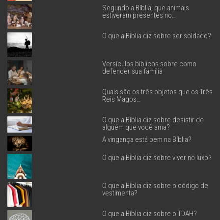
Segundo a Bíblia, que animais
estiveram presentes no…
O que a Bíblia diz sobre ser soldado?
Versículos bíblicos sobre como
defender sua família
Quais são os três objetos que os Três
Reis Magos…
O que a Bíblia diz sobre desistir de
alguém que você ama?
A vingança está bem na Bíblia?
O que a Bíblia diz sobre viver no luxo?
O que a Bíblia diz sobre o código de
vestimenta?
O que a Bíblia diz sobre o TDAH?