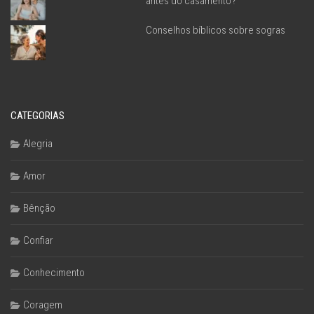
antes do casamento?
Conselhos bíblicos sobre sogras
CATEGORIAS
Alegria
Amor
Bênção
Confiar
Conhecimento
Coragem