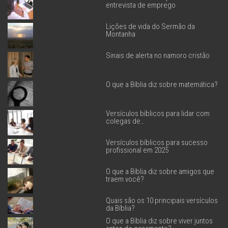
entrevista de emprego
Lições de vida do Sermão da
Montanha
Sinais de alerta no namoro cristão
O que a Bíblia diz sobre matemática?
Versículos bíblicos para lidar com
colegas de…
Versículos bíblicos para sucesso
profissional em 2025
O que a Bíblia diz sobre amigos que
traem você?
Quais são os 10 principais versículos
da Bíblia?
O que a Bíblia diz sobre viver juntos