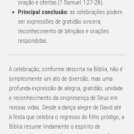
oração e ofertas (1 Samuel 1:27-28).
Principal conclusão:
as celebrações podem
ser expressões de gratidão sincera,
reconhecimento de bênçãos e orações
respondidas.
A celebração, conforme descrita na Bíblia, não é
simplesmente um ato de diversão, mas uma
profunda expressão de alegria, gratidão, unidade
e reconhecimento da onipresença de Deus em
nossas vidas. Desde a dança alegre de David até
à festa que celebra o regresso do filho pródigo, a
Bíblia resume lindamente o espírito de