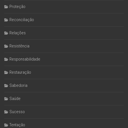
Proteção
Reconciliação
Relações
Resistência
Responsabilidade
Restauração
Sabedoria
Saúde
Sucesso
Tentação