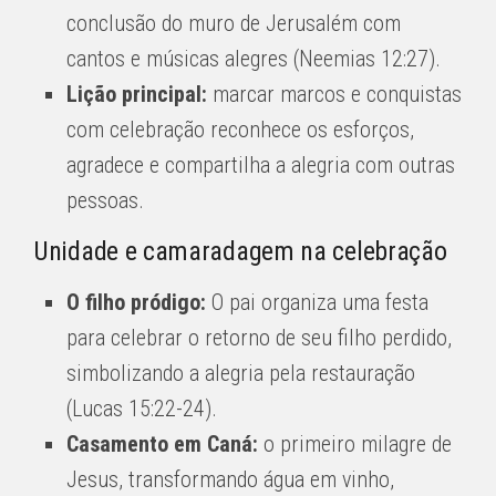
conclusão do muro de Jerusalém com
cantos e músicas alegres (Neemias 12:27).
Lição principal:
marcar marcos e conquistas
com celebração reconhece os esforços,
agradece e compartilha a alegria com outras
pessoas.
Unidade e camaradagem na celebração
O filho pródigo:
O pai organiza uma festa
para celebrar o retorno de seu filho perdido,
simbolizando a alegria pela restauração
(Lucas 15:22-24).
Casamento em Caná:
o primeiro milagre de
Jesus, transformando água em vinho,