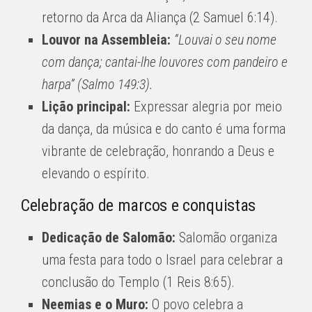
retorno da Arca da Aliança (2 Samuel 6:14).
Louvor na Assembleia:
“Louvai o seu nome
com dança; cantai-lhe louvores com pandeiro e
harpa” (Salmo 149:3).
Lição principal:
Expressar alegria por meio
da dança, da música e do canto é uma forma
vibrante de celebração, honrando a Deus e
elevando o espírito.
Celebração de marcos e conquistas
Dedicação de Salomão:
Salomão organiza
uma festa para todo o Israel para celebrar a
conclusão do Templo (1 Reis 8:65).
Neemias e o Muro:
O povo celebra a