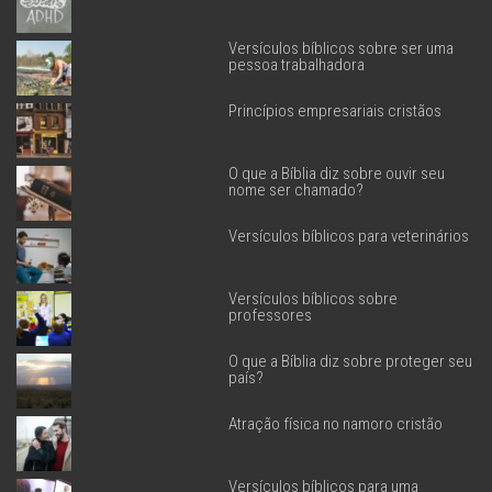
Versículos bíblicos sobre ser uma
pessoa trabalhadora
Princípios empresariais cristãos
O que a Bíblia diz sobre ouvir seu
nome ser chamado?
Versículos bíblicos para veterinários
Versículos bíblicos sobre
professores
O que a Bíblia diz sobre proteger seu
país?
Atração física no namoro cristão
Versículos bíblicos para uma