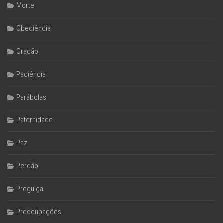
Morte
Obediência
Oração
Paciência
Parábolas
Paternidade
Paz
Perdão
Preguiça
Preocupações