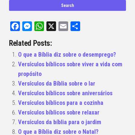
Facebook
Messenger
WhatsApp
X
Email
Share
Related Posts:
O que a Bíblia diz sobre o desemprego?
Versículos bíblicos sobre viver a vida com
propósito
Versículos da Bíblia sobre o lar
Versículos bíblicos sobre aniversários
Versículos bíblicos para a cozinha
Versículos bíblicos sobre relaxar
Versículos da bíblia para o jardim
O que a Bíblia diz sobre o Natal?