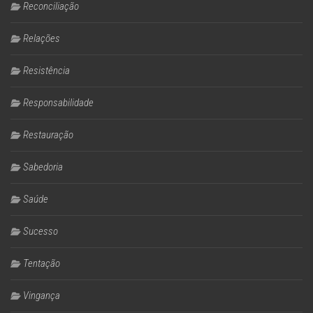
Reconciliação
Relações
Resistência
Responsabilidade
Restauração
Sabedoria
Saúde
Sucesso
Tentação
Vingança