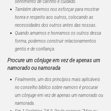
sentimento de carinho e cuidado.
Também devemos nos esforçar para mostrar
honra e respeito aos outros, colocando as
necessidades dos outros antes das nossas.
Quando amamos e honramos os outros dessa
forma, podemos construir relacionamentos
gentis e de confiança.
Procure um cônjuge em vez de apenas um
namorado ou namorada
Finalmente, um dos princípios mais aplicáveis ​​
no conselho bíblico sobre namoro é procurar
um cônjuge em vez de apenas um namorado ou
namorada.