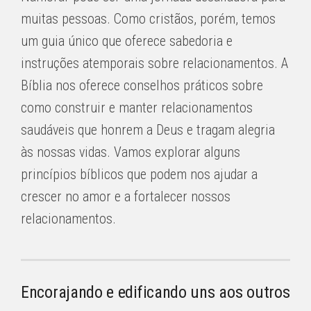
muitas pessoas. Como cristãos, porém, temos
um guia único que oferece sabedoria e
instruções atemporais sobre relacionamentos. A
Bíblia nos oferece conselhos práticos sobre
como construir e manter relacionamentos
saudáveis ​​que honrem a Deus e tragam alegria
às nossas vidas. Vamos explorar alguns
princípios bíblicos que podem nos ajudar a
crescer no amor e a fortalecer nossos
relacionamentos.
Encorajando e edificando uns aos outros