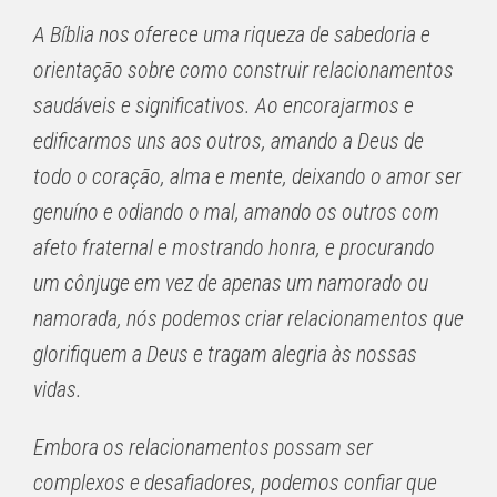
A Bíblia nos oferece uma riqueza de sabedoria e
orientação sobre como construir relacionamentos
saudáveis ​​e significativos. Ao encorajarmos e
edificarmos uns aos outros, amando a Deus de
todo o coração, alma e mente, deixando o amor ser
genuíno e odiando o mal, amando os outros com
afeto fraternal e mostrando honra, e procurando
um cônjuge em vez de apenas um namorado ou
namorada, nós podemos criar relacionamentos que
glorifiquem a Deus e tragam alegria às nossas
vidas.
Embora os relacionamentos possam ser
complexos e desafiadores, podemos confiar que