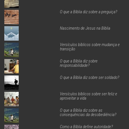
O que a Bíblia diz sobre a preguiça?
Nascimento de Jesus na Bíblia
Versículos bíblicos sobre mudança e
transição
O que a Bíblia diz sobre
responsabilidade?
O que a Bíblia diz sobre ser soldado?
Versículos bíblicos sobre ser feliz e
aproveitar a vida
O que a Bíblia diz sobre as
consequências da desobediência?
Como a Bíblia define autoridade?