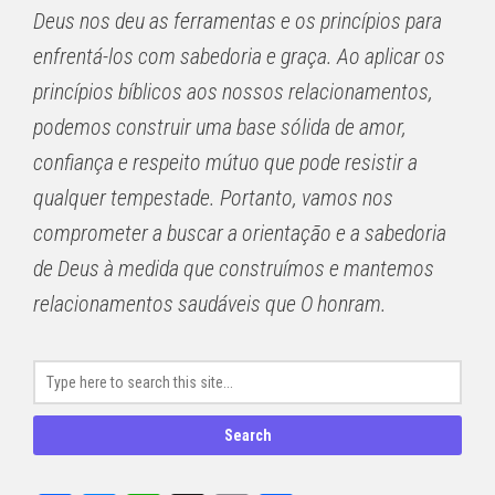
Deus nos deu as ferramentas e os princípios para
enfrentá-los com sabedoria e graça. Ao aplicar os
princípios bíblicos aos nossos relacionamentos,
podemos construir uma base sólida de amor,
confiança e respeito mútuo que pode resistir a
qualquer tempestade. Portanto, vamos nos
comprometer a buscar a orientação e a sabedoria
de Deus à medida que construímos e mantemos
relacionamentos saudáveis ​​que O honram.