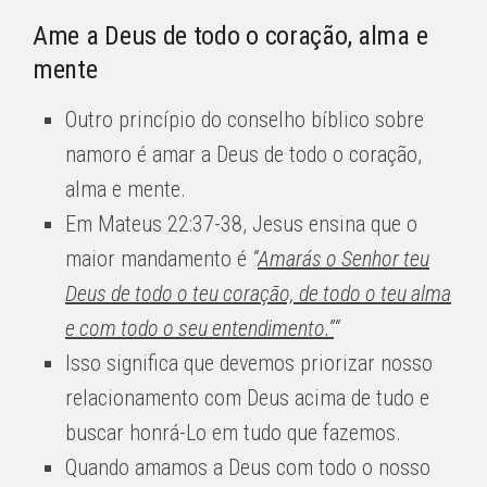
Ame a Deus de todo o coração, alma e
mente
Outro princípio do conselho bíblico sobre
namoro é amar a Deus de todo o coração,
alma e mente.
Em Mateus 22:37-38, Jesus ensina que o
maior mandamento é
“
Amarás o Senhor teu
Deus de todo o teu coração, de todo o teu alma
e com todo o seu entendimento.”
“
Isso significa que devemos priorizar nosso
relacionamento com Deus acima de tudo e
buscar honrá-Lo em tudo que fazemos.
Quando amamos a Deus com todo o nosso