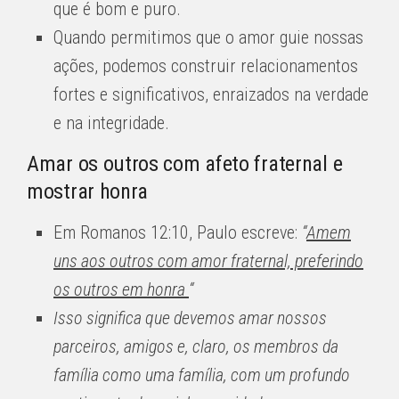
que é bom e puro.
Quando permitimos que o amor guie nossas
ações, podemos construir relacionamentos
fortes e significativos, enraizados na verdade
e na integridade.
Amar os outros com afeto fraternal e
mostrar honra
Em Romanos 12:10, Paulo escreve:
“
Amem
uns aos outros com amor fraternal, preferindo
os outros em honra
“
Isso significa que devemos amar nossos
parceiros, amigos e, claro, os membros da
família como uma família, com um profundo