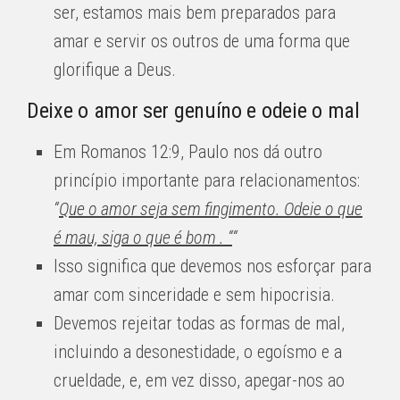
ser, estamos mais bem preparados para
amar e servir os outros de uma forma que
glorifique a Deus.
Deixe o amor ser genuíno e odeie o mal
Em Romanos 12:9, Paulo nos dá outro
princípio importante para relacionamentos:
“
Que o amor seja sem fingimento. Odeie o que
é mau, siga o que é bom . “
“
Isso significa que devemos nos esforçar para
amar com sinceridade e sem hipocrisia.
Devemos rejeitar todas as formas de mal,
incluindo a desonestidade, o egoísmo e a
crueldade, e, em vez disso, apegar-nos ao