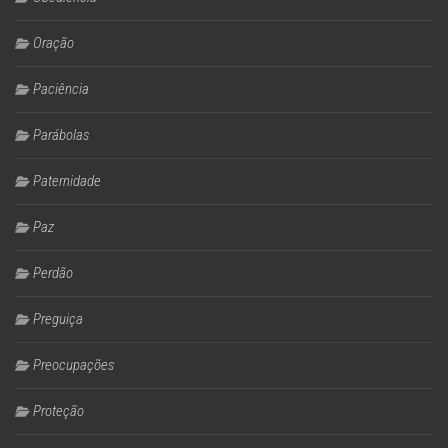
Oração
Paciência
Parábolas
Paternidade
Paz
Perdão
Preguiça
Preocupações
Proteção