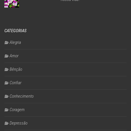
CATEGORIAS
Alegria
Amor
Bênção
Confiar
Conhecimento
Coragem
Depressão