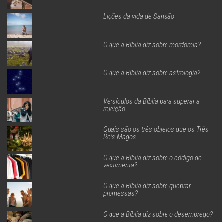
Lições da vida de Sansão
O que a Bíblia diz sobre mordomia?
O que a Bíblia diz sobre astrologia?
Versículos da Bíblia para superar a
rejeição
Quais são os três objetos que os Três
Reis Magos…
O que a Bíblia diz sobre o código de
vestimenta?
O que a Bíblia diz sobre quebrar
promessas?
O que a Bíblia diz sobre o desemprego?