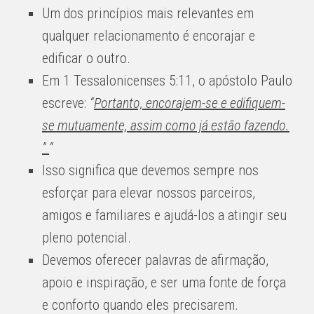
Um dos princípios mais relevantes em
qualquer relacionamento é encorajar e
edificar o outro.
Em 1 Tessalonicenses 5:11, o apóstolo Paulo
escreve:
“
Portanto, encorajem-se e edifiquem-
se mutuamente, assim como já estão fazendo.
”
“
Isso significa que devemos sempre nos
esforçar para elevar nossos parceiros,
amigos e familiares e ajudá-los a atingir seu
pleno potencial.
Devemos oferecer palavras de afirmação,
apoio e inspiração, e ser uma fonte de força
e conforto quando eles precisarem.