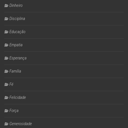
Dinheiro
Disciplina
Educação
Empatia
Esperança
Família
Fé
Felicidade
Força
Generosidade