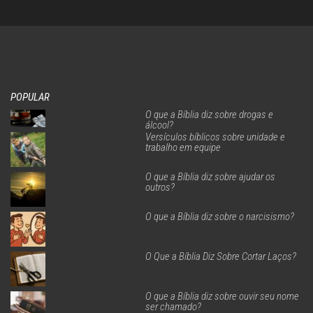
POPULAR
O que a Bíblia diz sobre drogas e
álcool?
Versículos bíblicos sobre unidade e
trabalho em equipe
O que a Bíblia diz sobre ajudar os
outros?
O que a Bíblia diz sobre o narcisismo?
O Que a Bíblia Diz Sobre Cortar Laços?
O que a Bíblia diz sobre ouvir seu nome
ser chamado?