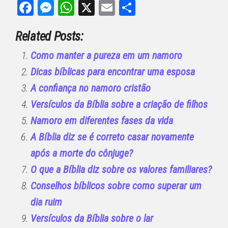
Facebook
Messenger
WhatsApp
X
Email
Share
Related Posts:
Como manter a pureza em um namoro
Dicas bíblicas para encontrar uma esposa
A confiança no namoro cristão
Versículos da Bíblia sobre a criação de filhos
Namoro em diferentes fases da vida
A Bíblia diz se é correto casar novamente
após a morte do cônjuge?
O que a Bíblia diz sobre os valores familiares?
Conselhos bíblicos sobre como superar um
dia ruim
Versículos da Bíblia sobre o lar