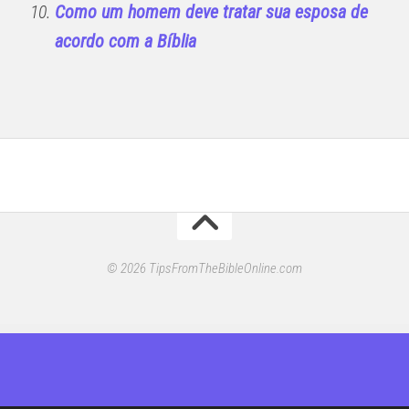
Como um homem deve tratar sua esposa de
acordo com a Bíblia
© 2026 TipsFromTheBibleOnline.com