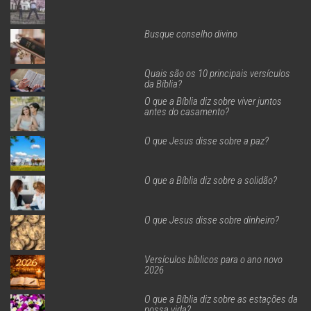
Busque conselho divino
Quais são os 10 principais versículos
da Bíblia?
O que a Bíblia diz sobre viver juntos
antes do casamento?
O que Jesus disse sobre a paz?
O que a Bíblia diz sobre a solidão?
O que Jesus disse sobre dinheiro?
Versículos bíblicos para o ano novo
2026
O que a Bíblia diz sobre as estações da
nossa vida?