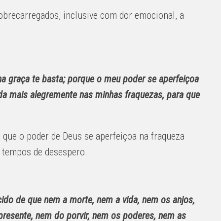
obrecarregados, inclusive com dor emocional, a
ha graça te basta; porque o meu poder se aperfeiçoa
inda mais alegremente nas minhas fraquezas, para que
e que o poder de Deus se aperfeiçoa na fraqueza
 tempos de desespero.
ido de que nem a morte, nem a vida, nem os anjos,
presente, nem do porvir, nem os poderes, nem as