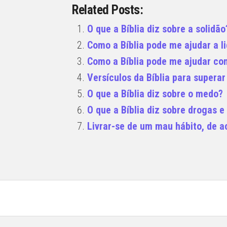
Related Posts:
O que a Bíblia diz sobre a solidão
Como a Bíblia pode me ajudar a l
Como a Bíblia pode me ajudar co
Versículos da Bíblia para superar 
O que a Bíblia diz sobre o medo?
O que a Bíblia diz sobre drogas e
Livrar-se de um mau hábito, de a