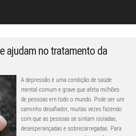
ue ajudam no tratamento da
A depressão é uma condição de saúde
mental comum e grave que afeta milhões
de pessoas em todo o mundo. Pode ser um
caminho desafiador, muitas vezes fazendo
com que as pessoas se sintam isoladas,
desesperançadas e sobrecarregadas. Para